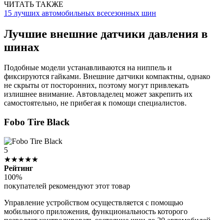
ЧИТАТЬ ТАКЖЕ
15 лучших автомобильных всесезонных шин
Лучшие внешние датчики давления в
шинах
Подобные модели устанавливаются на ниппель и
фиксируются гайками. Внешние датчики компактны, однако
не скрыты от посторонних, поэтому могут привлекать
излишнее внимание. Автовладелец может закрепить их
самостоятельно, не прибегая к помощи специалистов.
Fobo Tire Black
5
★★★★★
Рейтинг
100%
покупателей рекомендуют этот товар
Управление устройством осуществляется с помощью
мобильного приложения, функциональность которого