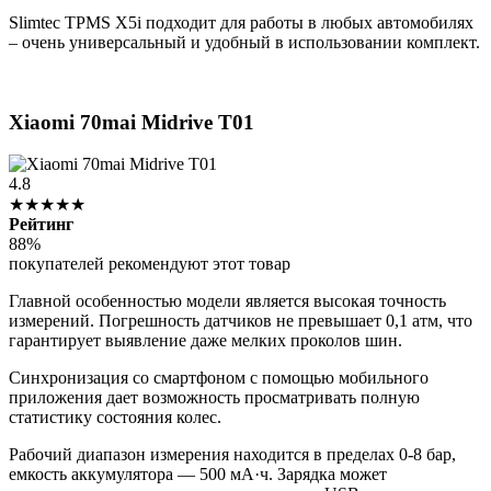
Slimtec TPMS X5i подходит для работы в любых автомобилях
– очень универсальный и удобный в использовании комплект.
Xiaomi 70mai Midrive T01
4.8
★★★★★
Рейтинг
88%
покупателей рекомендуют этот товар
Главной особенностью модели является высокая точность
измерений. Погрешность датчиков не превышает 0,1 атм, что
гарантирует выявление даже мелких проколов шин.
Синхронизация со смартфоном с помощью мобильного
приложения дает возможность просматривать полную
статистику состояния колес.
Рабочий диапазон измерения находится в пределах 0-8 бар,
емкость аккумулятора — 500 мА·ч. Зарядка может