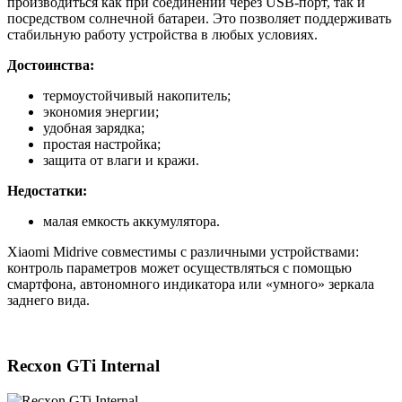
производиться как при соединении через USB-порт, так и
посредством солнечной батареи. Это позволяет поддерживать
стабильную работу устройства в любых условиях.
Достоинства:
термоустойчивый накопитель;
экономия энергии;
удобная зарядка;
простая настройка;
защита от влаги и кражи.
Недостатки:
малая емкость аккумулятора.
Xiaomi Midrive совместимы с различными устройствами:
контроль параметров может осуществляться с помощью
смартфона, автономного индикатора или «умного» зеркала
заднего вида.
Recxon GTi Internal