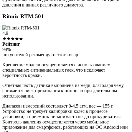
давления в шинах различного диаметра.
Ritmix RTM-501
4.9
★★★★★
Рейтинг
94%
покупателей рекомендуют этот товар
Крепление модели осуществляется с использованием
специальных антивандальных гаек, что исключает
вероятность кражи.
Ответная часть датчика выполнена из меди, благодаря чему
снижается риск прикипания к ниппелю при длительном
использовании.
Диапазон измерений составляет 0-4,5 атм, вес — 155 г.
Устройство не требует калибровки колес в процессе
установки, а приемник не занимает гнездо прикуривателя.
Контроль давления осуществляется через мобильное
приложение для смартфонов, работающих на ОС Android или