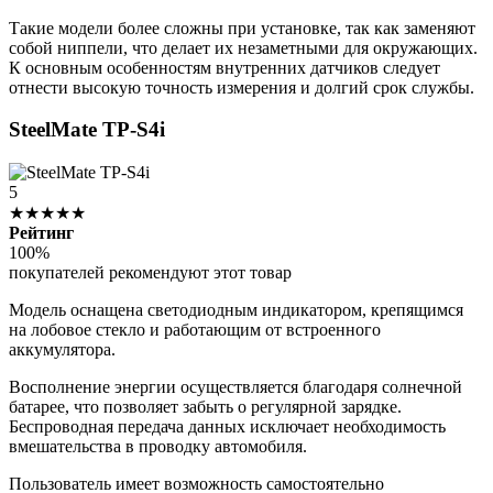
Такие модели более сложны при установке, так как заменяют
собой ниппели, что делает их незаметными для окружающих.
К основным особенностям внутренних датчиков следует
отнести высокую точность измерения и долгий срок службы.
SteelMate TP-S4i
5
★★★★★
Рейтинг
100%
покупателей рекомендуют этот товар
Модель оснащена светодиодным индикатором, крепящимся
на лобовое стекло и работающим от встроенного
аккумулятора.
Восполнение энергии осуществляется благодаря солнечной
батарее, что позволяет забыть о регулярной зарядке.
Беспроводная передача данных исключает необходимость
вмешательства в проводку автомобиля.
Пользователь имеет возможность самостоятельно