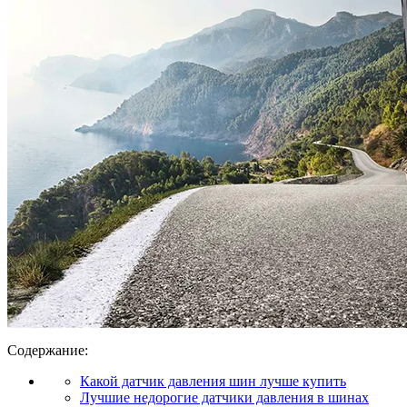
Содержание:
Какой датчик давления шин лучше купить
Лучшие недорогие датчики давления в шинах