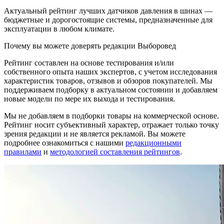
Актуальный рейтинг лучших датчиков давления в шинах —
бюджетные и дорогостоящие системы, предназначенные для
эксплуатации в любом климате.
Почему вы можете доверять редакции Выборовед
Рейтинг составлен на основе тестирования и/или
собственного опыта наших экспертов, с учетом исследования
характеристик товаров, отзывов и обзоров покупателей. Мы
поддерживаем подборку в актуальном состоянии и добавляем
новые модели по мере их выхода и тестирования.
Мы не добавляем в подборки товары на коммерческой основе.
Рейтинг носит субъективный характер, отражает только точку
зрения редакции и не является рекламой. Вы можете
подробнее ознакомиться с нашими
редакционными
правилами
и
методологией составления рейтингов
.