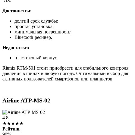
iOS.
Достоинства:
долгий срок службы;
простая установка;
минимальная погрешность;
Bluetooth-ресивер.
Недостатки:
пластиковый корпус.
Ritmix RTM-501 стоит приобрести для стабильного контроля
давления в шинах в любую погоду. Оптимальный выбор для
активных пользователей смартфонов или планшетов.
Airline ATP-MS-02
4.8
★★★★★
Рейтинг
90%