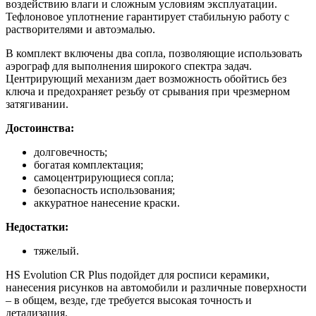
воздействию влаги и сложным условиям эксплуатации.
Тефлоновое уплотнение гарантирует стабильную работу с
растворителями и автоэмалью.
В комплект включены два сопла, позволяющие использовать
аэрограф для выполнения широкого спектра задач.
Центрирующий механизм дает возможность обойтись без
ключа и предохраняет резьбу от срывания при чрезмерном
затягивании.
Достоинства:
долговечность;
богатая комплектация;
самоцентрирующиеся сопла;
безопасность использования;
аккуратное нанесение краски.
Недостатки:
тяжелый.
HS Evolution CR Plus подойдет для росписи керамики,
нанесения рисунков на автомобили и различные поверхности
– в общем, везде, где требуется высокая точность и
детализация.