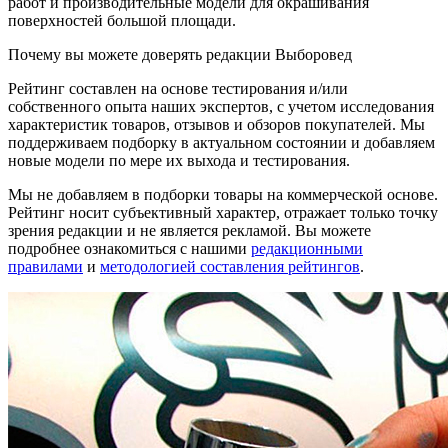
работ и производительные модели для окрашивания
поверхностей большой площади.
Почему вы можете доверять редакции Выборовед
Рейтинг составлен на основе тестирования и/или
собственного опыта наших экспертов, с учетом исследования
характеристик товаров, отзывов и обзоров покупателей. Мы
поддерживаем подборку в актуальном состоянии и добавляем
новые модели по мере их выхода и тестирования.
Мы не добавляем в подборки товары на коммерческой основе.
Рейтинг носит субъективный характер, отражает только точку
зрения редакции и не является рекламой. Вы можете
подробнее ознакомиться с нашими
редакционными
правилами
и
методологией составления рейтингов
.