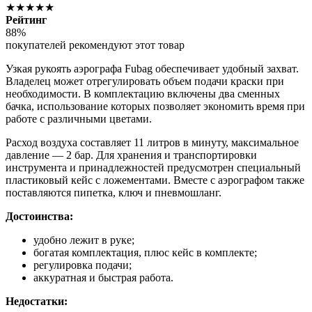
★★★★★
Рейтинг
88%
покупателей рекомендуют этот товар
Узкая рукоять аэрографа Fubag обеспечивает удобный захват.
Владелец может отрегулировать объем подачи краски при
необходимости. В комплектацию включены два сменных
бачка, использование которых позволяет экономить время при
работе с различными цветами.
Расход воздуха составляет 11 литров в минуту, максимальное
давление — 2 бар. Для хранения и транспортировки
инструмента и принадлежностей предусмотрен специальный
пластиковый кейс с ложементами. Вместе с аэрографом также
поставляются пипетка, ключ и пневмошланг.
Достоинства:
удобно лежит в руке;
богатая комплектация, плюс кейс в комплекте;
регулировка подачи;
аккуратная и быстрая работа.
Недостатки: