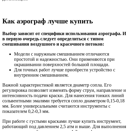
Как аэрограф лучше купить
Выбор зависит от специфики использования аэрографа. И
в первую очередь следует определиться с типом
смешивания воздушного и красочного потоков:
Модели с наружным смешиванием отличаются
простотой и надежностью. Они применяются при
окрашивании поверхностей большой площади.
Для точных работ лучше приобрести устройство с
внутренним смешиванием.
Важной характеристикой является диаметр сопла. Его
регулировка позволяет изменять форму струи, направление и
интенсивность подачи краски. Для нанесения тонких линий
сольвентными эмалями требуется сопло диаметром 0,15-0,18
мм. Более универсальными считаются инструменты с
показателем 0,2-0,3 мм.
При работе с густыми красками лучше купить инструмент,
работающий под давлением 2,5 атм и выше. Для выполнения