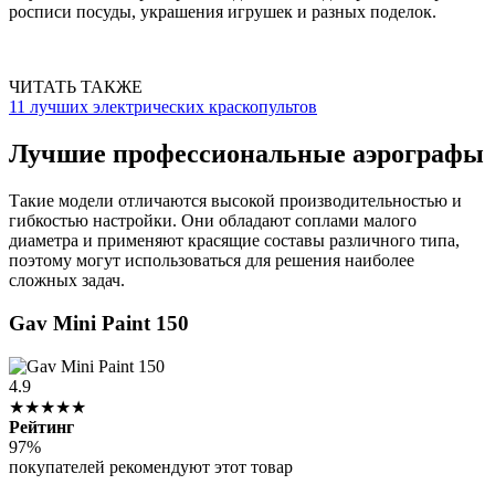
росписи посуды, украшения игрушек и разных поделок.
ЧИТАТЬ ТАКЖЕ
11 лучших электрических краскопультов
Лучшие профессиональные аэрографы
Такие модели отличаются высокой производительностью и
гибкостью настройки. Они обладают соплами малого
диаметра и применяют красящие составы различного типа,
поэтому могут использоваться для решения наиболее
сложных задач.
Gav Mini Paint 150
4.9
★★★★★
Рейтинг
97%
покупателей рекомендуют этот товар