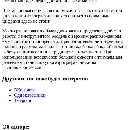
остальных задач будет достаточно 1-2 атмосфер.
Чрезмерно высокое давление может вызвать сложности при
управлении аэрографом, так что гнаться за большими
цифрами здесь не стоит.
Место расположения бачка для краски определяет удобство
работы с инструментом. Модель с верхним расположением
емкости стоит приобрести для решения задач, не требующих
высокого расхода материала. Установка бачка сбоку облегчает
работу на потолке или в труднодоступных местах. При
использовании резервуаров большой емкости оптимальным
решением станет покупка аэрографа с нижним
расположением бака.
Друзьям это тоже будет интересно
ВКонтакте
Одноклассники
Telegram
Об авторе: