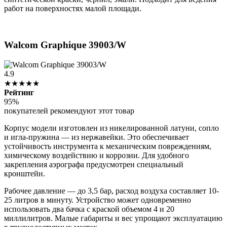
работ на поверхностях малой площади.
Walcom Graphique 39003/W
4.9
★★★★★
Рейтинг
95%
покупателей рекомендуют этот товар
Корпус модели изготовлен из никелированной латуни, сопло
и игла-пружина — из нержавейки. Это обеспечивает
устойчивость инструмента к механическим повреждениям,
химическому воздействию и коррозии. Для удобного
закрепления аэрографа предусмотрен специальный
кронштейн.
Рабочее давление — до 3,5 бар, расход воздуха составляет 10-
25 литров в минуту. Устройство может одновременно
использовать два бачка с краской объемом 4 и 20
миллилитров. Малые габариты и вес упрощают эксплуатацию