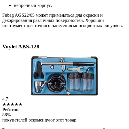
непрочный корпус.
Fubag AGS22/05 может применяться для окраски и
декорирования различных поверхностей. Хороший
инструмент для точного нанесения многоцветных рисунков.
Voylet ABS-128
4.7
★★★★★
Рейтинг
86%
покупателей рекомендуют этот товар