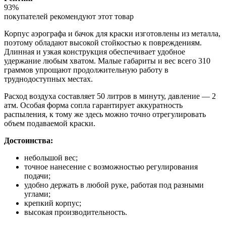
93%
покупателей рекомендуют этот товар
Корпус аэрографа и бачок для краски изготовлены из металла,
поэтому обладают высокой стойкостью к повреждениям.
Длинная и узкая конструкция обеспечивает удобное
удержание любым хватом. Малые габариты и вес всего 310
граммов упрощают продолжительную работу в
труднодоступных местах.
Расход воздуха составляет 50 литров в минуту, давление — 2
атм. Особая форма сопла гарантирует аккуратность
распыления, к тому же здесь можно точно отрегулировать
объем подаваемой краски.
Достоинства:
небольшой вес;
точное нанесение с возможностью регулирования
подачи;
удобно держать в любой руке, работая под разными
углами;
крепкий корпус;
высокая производительность.