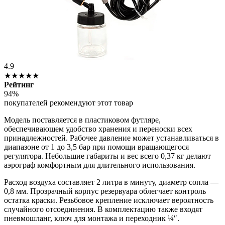
4.9
★★★★★
Рейтинг
94%
покупателей рекомендуют этот товар
Модель поставляется в пластиковом футляре,
обеспечивающем удобство хранения и переноски всех
принадлежностей. Рабочее давление может устанавливаться в
диапазоне от 1 до 3,5 бар при помощи вращающегося
регулятора. Небольшие габариты и вес всего 0,37 кг делают
аэрограф комфортным для длительного использования.
Расход воздуха составляет 2 литра в минуту, диаметр сопла —
0,8 мм. Прозрачный корпус резервуара облегчает контроль
остатка краски. Резьбовое крепление исключает вероятность
случайного отсоединения. В комплектацию также входят
пневмошланг, ключ для монтажа и переходник ¼″.