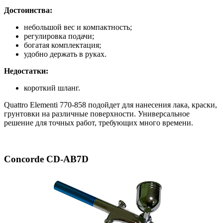
Достоинства:
небольшой вес и компактность;
регулировка подачи;
богатая комплектация;
удобно держать в руках.
Недостатки:
короткий шланг.
Quattro Elementi 770-858 подойдет для нанесения лака, краски,
грунтовки на различные поверхности. Универсальное
решение для точных работ, требующих много времени.
Concorde CD-AB7D