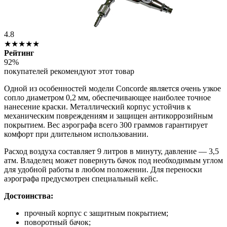
4.8
★★★★★
Рейтинг
92%
покупателей рекомендуют этот товар
Одной из особенностей модели Concorde является очень узкое
сопло диаметром 0,2 мм, обеспечивающее наиболее точное
нанесение краски. Металлический корпус устойчив к
механическим повреждениям и защищен антикоррозийным
покрытием. Вес аэрографа всего 300 граммов гарантирует
комфорт при длительном использовании.
Расход воздуха составляет 9 литров в минуту, давление — 3,5
атм. Владелец может повернуть бачок под необходимым углом
для удобной работы в любом положении. Для переноски
аэрографа предусмотрен специальный кейс.
Достоинства:
прочный корпус с защитным покрытием;
поворотный бачок;