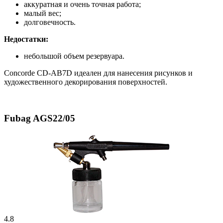
аккуратная и очень точная работа;
малый вес;
долговечность.
Недостатки:
небольшой объем резервуара.
Concorde CD-AB7D идеален для нанесения рисунков и
художественного декорирования поверхностей.
Fubag AGS22/05
4.8