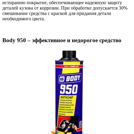
истиранию покрытие, обеспечивающее надежную защиту
деталей кузова от коррозии. При обработке допускается 30%
смешивание средства с краской для придания детали
необходимого цвета.
Body 950 – эффективное и недорогое средство