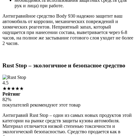
необходимость использования защитных средств (для
рук и лица) при работе.
Антигравийное средство Body 930 надежно защитит ваш
автомобиль от коррозии, механических повреждений и
химических реагентов. Неприятный запах, который
ощущается при нанесении состава, выветривается через 6-8
часов, на полное же застывание готового слоя уходит не более
2 часов.
Rust Stop – экологичное и безопасное средство
4.5
★★★★★
Рейтинг
82%
покупателей рекомендуют этот товар
Антигравий Rust Stop – один из самых новых продуктов этой
категории на рынке средств защиты кузова автомобиля.
Материал отличается низкой степенью токсичности и
экологической безопасностью. Средство продается как в