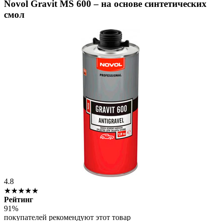
Novol Gravit MS 600 – на основе синтетических
смол
4.8
★★★★★
Рейтинг
91%
покупателей рекомендуют этот товар