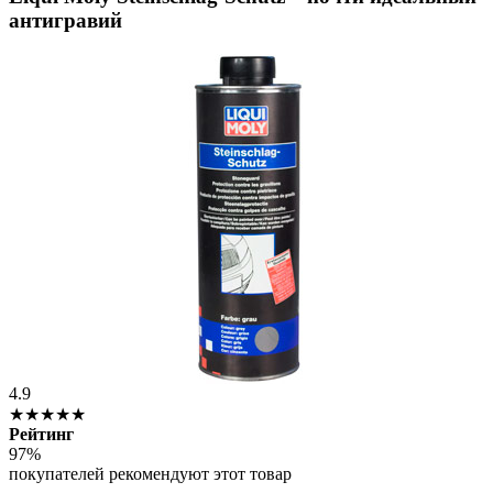
антигравий
4.9
★★★★★
Рейтинг
97%
покупателей рекомендуют этот товар