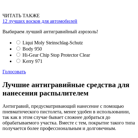
ЧИТАТЬ ТАКЖЕ
12 лучших восков для автомобилей
Выбираем лучший антигравийный аэрозоль!
Liqui Moly Steinschlag-Schutz
Body 950
Hi-Gear Chip Stop Protector Clear
Kerry 971
Голосовать
Лучшие антигравийные средства для
нанесения распылителем
Антигравий, предусматривающий нанесение с помощью
пневматического пистолета, менее удобен в использовании,
так как в этом случае бывает сложнее добраться до
обрабатываемого участка. Вместе с тем, покрытие такого типа
получается более профессиональным и долговечным.