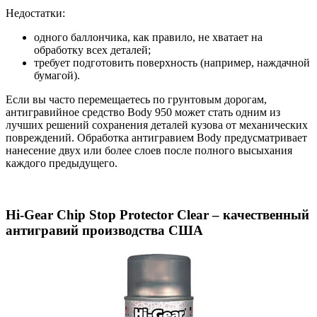
Недостатки:
одного баллончика, как правило, не хватает на
обработку всех деталей;
требует подготовить поверхность (например, наждачной
бумагой).
Если вы часто перемещаетесь по грунтовым дорогам,
антигравийное средство Body 950 может стать одним из
лучших решений сохранения деталей кузова от механических
повреждений. Обработка антигравием Body предусматривает
нанесение двух или более слоев после полного высыхания
каждого предыдущего.
Hi-Gear Chip Stop Protector Clear – качественный
антигравий производства США