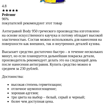
4.8
★★★★★
Рейтинг
96%
покупателей рекомендуют этот товар
Антигравий Body 950 греческого производства изготовлено
на основе искусственного каучука и потому обладает высокой
эластичностью. Состав можно использовать для нанесения на
поверхности как внешних, так и внутренних деталей кузова.
Высыхает средство достаточно быстро – в течение нескольких
минут, но если планируется дальнейшая покраска детали,
производитель рекомендует делать это на следующий день
после нанесения антигравия. Купить средство можно в
среднем за 230 рублей.
Достоинства:
высокая степень герметизации;
отличное шумопоглощение;
хорошая адгезия;
три цвета на выбор – белый, серый и черный;
более чем доступная цена.