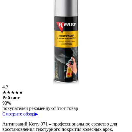
4.7
★★★★★
Рейтинг
93%
покупателей рекомендуют этот товар
Смотрите обзор
▶
Антигравий Kerry 971 – профессиональное средство для
восстановления текстурного покрытия колесных арок,