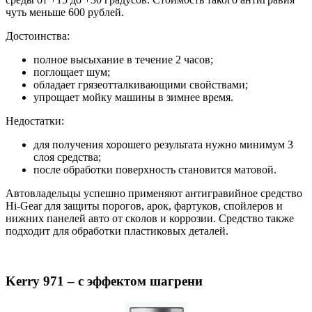
чуть меньше 600 рублей.
Достоинства:
полное высыхание в течение 2 часов;
поглощает шум;
обладает грязеотталкивающими свойствами;
упрощает мойку машины в зимнее время.
Недостатки:
для получения хорошего результата нужно минимум 3
слоя средства;
после обработки поверхность становится матовой.
Автовладельцы успешно применяют антигравийное средство
Hi-Gear для защиты порогов, арок, фартуков, спойлеров и
нижних панелей авто от сколов и коррозии. Средство также
подходит для обработки пластиковых деталей.
Kerry 971 – с эффектом шагрени