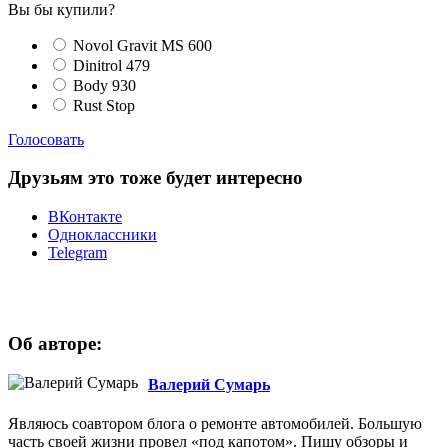
Вы бы купили?
Novol Gravit MS 600
Dinitrol 479
Body 930
Rust Stop
Голосовать
Друзьям это тоже будет интересно
ВКонтакте
Одноклассники
Telegram
Об авторе:
Валерий Сумарь
Являюсь соавтором блога о ремонте автомобилей. Большую
часть своей жизни провел «под капотом». Пишу обзоры и