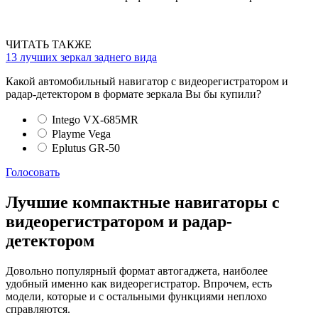
ЧИТАТЬ ТАКЖЕ
13 лучших зеркал заднего вида
Какой автомобильный навигатор с видеорегистратором и
радар-детектором в формате зеркала Вы бы купили?
Intego VX-685MR
Playme Vega
Eplutus GR-50
Голосовать
Лучшие компактные навигаторы с
видеорегистратором и радар-
детектором
Довольно популярный формат автогаджета, наиболее
удобный именно как видеорегистратор. Впрочем, есть
модели, которые и с остальными функциями неплохо
справляются.