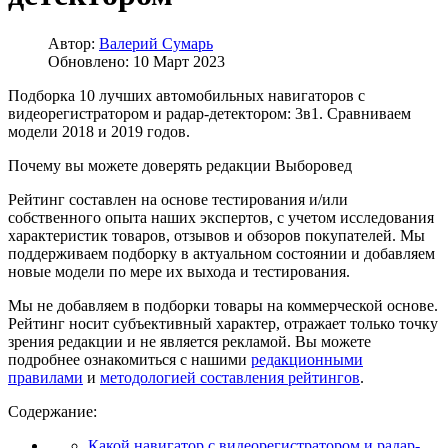
Автор:
Валерий Сумарь
Обновлено: 10 Март 2023
Подборка 10 лучших автомобильных навигаторов с
видеорегистратором и радар-детектором: 3в1. Сравниваем
модели 2018 и 2019 годов.
Почему вы можете доверять редакции Выборовед
Рейтинг составлен на основе тестирования и/или
собственного опыта наших экспертов, с учетом исследования
характеристик товаров, отзывов и обзоров покупателей. Мы
поддерживаем подборку в актуальном состоянии и добавляем
новые модели по мере их выхода и тестирования.
Мы не добавляем в подборки товары на коммерческой основе.
Рейтинг носит субъективный характер, отражает только точку
зрения редакции и не является рекламой. Вы можете
подробнее ознакомиться с нашими
редакционными
правилами
и
методологией составления рейтингов
.
Содержание:
Какой навигатор с видеорегистратором и радар-