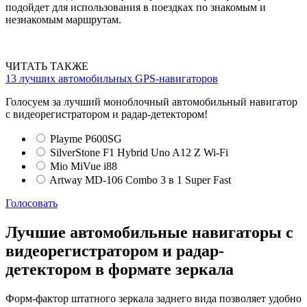
подойдет для использования в поездках по знакомым и
незнакомым маршрутам.
ЧИТАТЬ ТАКЖЕ
13 лучших автомобильных GPS-навигаторов
Голосуем за лучший моноблочный автомобильный навигатор
с видеорегистратором и радар-детектором!
Playme P600SG
SilverStone F1 Hybrid Uno A12 Z Wi-Fi
Mio MiVue i88
Artway MD-106 Combo 3 в 1 Super Fast
Голосовать
Лучшие автомобильные навигаторы с
видеорегистратором и радар-
детектором в формате зеркала
Форм-фактор штатного зеркала заднего вида позволяет удобно