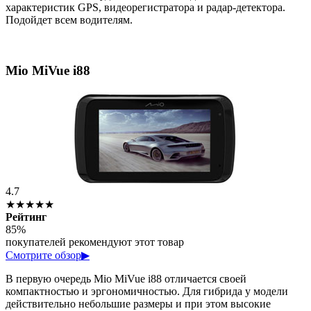
характеристик GPS, видеорегистратора и радар-детектора.
Подойдет всем водителям.
Mio MiVue i88
4.7
★★★★★
Рейтинг
85%
покупателей рекомендуют этот товар
Смотрите обзор
▶
В первую очередь Mio MiVue i88 отличается своей
компактностью и эргономичностью. Для гибрида у модели
действительно небольшие размеры и при этом высокие