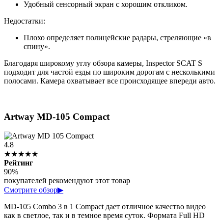
Удобный сенсорный экран с хорошим откликом.
Недостатки:
Плохо определяет полицейские радары, стреляющие «в
спину».
Благодаря широкому углу обзора камеры, Inspector SCAT S
подходит для частой езды по широким дорогам с несколькими
полосами. Камера охватывает все происходящее впереди авто.
Artway MD-105 Compact
4.8
★★★★★
Рейтинг
90%
покупателей рекомендуют этот товар
Смотрите обзор
▶
MD-105 Combo 3 в 1 Compact дает отличное качество видео
как в светлое, так и в темное время суток. Формата Full HD