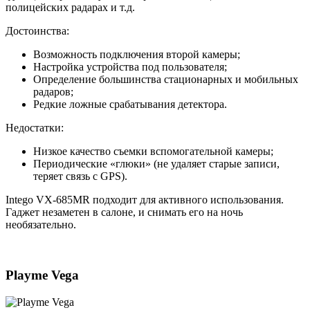
полицейских радарах и т.д.
Достоинства:
Возможность подключения второй камеры;
Настройка устройства под пользователя;
Определение большинства стационарных и мобильных
радаров;
Редкие ложные срабатывания детектора.
Недостатки:
Низкое качество съемки вспомогательной камеры;
Периодические «глюки» (не удаляет старые записи,
теряет связь с GPS).
Intego VX-685MR подходит для активного использования.
Гаджет незаметен в салоне, и снимать его на ночь
необязательно.
Playme Vega