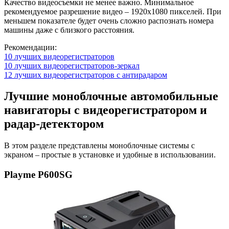
Качество видеосъемки не менее важно. Минимальное
рекомендуемое разрешение видео – 1920х1080 пикселей. При
меньшем показателе будет очень сложно распознать номера
машины даже с близкого расстояния.
Рекомендации:
10 лучших видеорегистраторов
10 лучших видеорегистраторов-зеркал
12 лучших видеорегистраторов с антирадаром
Лучшие моноблочные автомобильные
навигаторы с видеорегистратором и
радар-детектором
В этом разделе представлены моноблочные системы с
экраном – простые в установке и удобные в использовании.
Playme P600SG