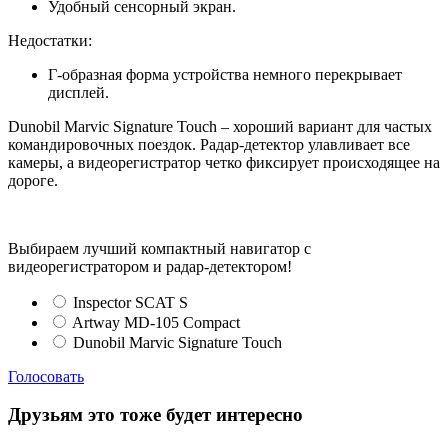
Удобный сенсорный экран.
Недостатки:
Г-образная форма устройства немного перекрывает
дисплей.
Dunobil Marvic Signature Touch – хороший вариант для частых
командировочных поездок. Радар-детектор улавливает все
камеры, а видеорегистратор четко фиксирует происходящее на
дороге.
Выбираем лучший компактный навигатор с
видеорегистратором и радар-детектором!
Inspector SCAT S
Artway MD-105 Compact
Dunobil Marvic Signature Touch
Голосовать
Друзьям это тоже будет интересно