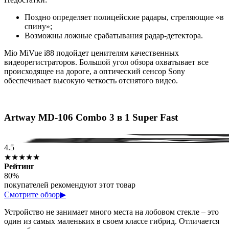
Поздно определяет полицейские радары, стреляющие «в
спину»;
Возможны ложные срабатывания радар-детектора.
Mio MiVue i88 подойдет ценителям качественных
видеорегистраторов. Большой угол обзора охватывает все
происходящее на дороге, а оптический сенсор Sony
обеспечивает высокую четкость отснятого видео.
Artway MD-106 Combo 3 в 1 Super Fast
4.5
★★★★★
Рейтинг
80%
покупателей рекомендуют этот товар
Смотрите обзор
▶
Устройство не занимает много места на лобовом стекле – это
один из самых маленьких в своем классе гибрид. Отличается