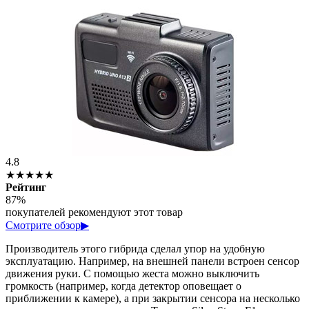
4.8
★★★★★
Рейтинг
87%
покупателей рекомендуют этот товар
Смотрите обзор
▶
Производитель этого гибрида сделал упор на удобную
эксплуатацию. Например, на внешней панели встроен сенсор
движения руки. С помощью жеста можно выключить
громкость (например, когда детектор оповещает о
приближении к камере), а при закрытии сенсора на несколько