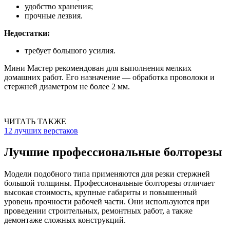
удобство хранения;
прочные лезвия.
Недостатки:
требует большого усилия.
Мини Мастер рекомендован для выполнения мелких
домашних работ. Его назначение — обработка проволоки и
стержней диаметром не более 2 мм.
ЧИТАТЬ ТАКЖЕ
12 лучших верстаков
Лучшие профессиональные болторезы
Модели подобного типа применяются для резки стержней
большой толщины. Профессиональные болторезы отличает
высокая стоимость, крупные габариты и повышенный
уровень прочности рабочей части. Они используются при
проведении строительных, ремонтных работ, а также
демонтаже сложных конструкций.