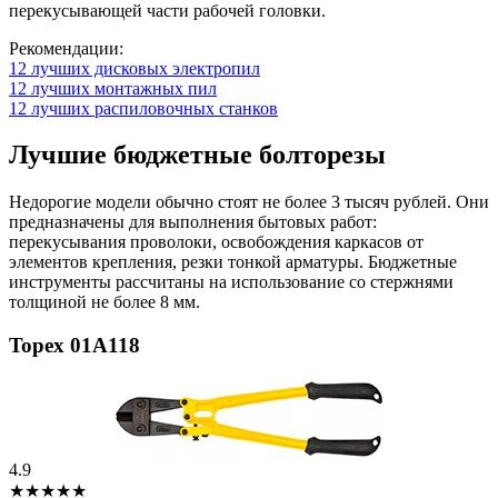
перекусывающей части рабочей головки.
Рекомендации:
12 лучших дисковых электропил
12 лучших монтажных пил
12 лучших распиловочных станков
Лучшие бюджетные болторезы
Недорогие модели обычно стоят не более 3 тысяч рублей. Они
предназначены для выполнения бытовых работ:
перекусывания проволоки, освобождения каркасов от
элементов крепления, резки тонкой арматуры. Бюджетные
инструменты рассчитаны на использование со стержнями
толщиной не более 8 мм.
Topex 01A118
4.9
★★★★★