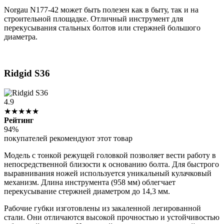
Norgau N177-42 может быть полезен как в быту, так и на
строительной площадке. Отличный инструмент для
перекусывания стальных болтов или стержней большого
диаметра.
Ridgid S36
4.9
★★★★★
Рейтинг
94%
покупателей рекомендуют этот товар
Модель с тонкой режущей головкой позволяет вести работу в
непосредственной близости к основанию болта. Для быстрого
выравнивания ножей используется уникальный кулачковый
механизм. Длина инструмента (958 мм) облегчает
перекусывание стержней диаметром до 14,3 мм.
Рабочие губки изготовлены из закаленной легированной
стали. Они отличаются высокой прочностью и устойчивостью