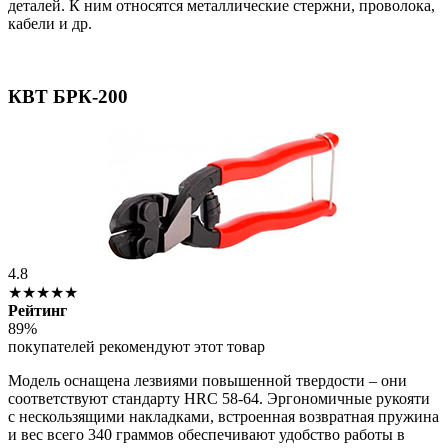
деталей. К ним относятся металлические стержни, проволока,
кабели и др.
КВТ БРК-200
4.8
★★★★★
Рейтинг
89%
покупателей рекомендуют этот товар
Модель оснащена лезвиями повышенной твердости – они
соответствуют стандарту HRC 58-64. Эргономичные рукояти
с нескользящими накладками, встроенная возвратная пружина
и вес всего 340 граммов обеспечивают удобство работы в