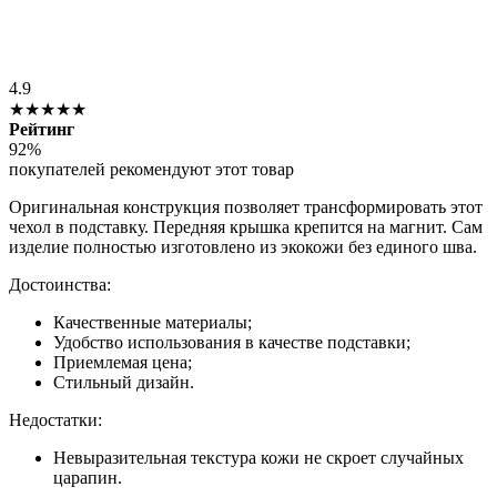
4.9
★★★★★
Рейтинг
92%
покупателей рекомендуют этот товар
Оригинальная конструкция позволяет трансформировать этот
чехол в подставку. Передняя крышка крепится на магнит. Сам
изделие полностью изготовлено из экокожи без единого шва.
Достоинства:
Качественные материалы;
Удобство использования в качестве подставки;
Приемлемая цена;
Стильный дизайн.
Недостатки:
Невыразительная текстура кожи не скроет случайных
царапин.