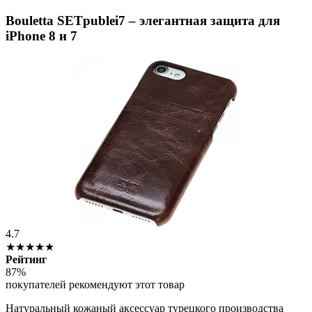
Bouletta SETpublei7 – элегантная защита для
iPhone 8 и 7
4.7
★★★★★
Рейтинг
87%
покупателей рекомендуют этот товар
Натуральный кожаный аксессуар турецкого производства