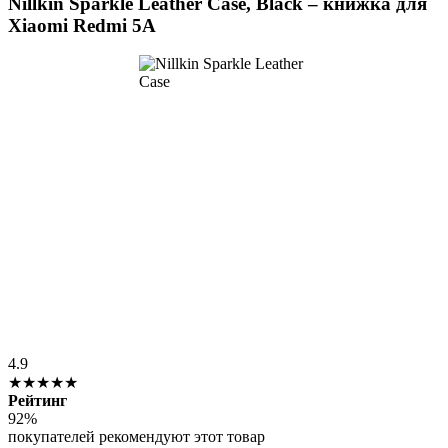
Nillkin Sparkle Leather Case, Black – книжка для
Xiaomi Redmi 5A
4.9
★★★★★
Рейтинг
92%
покупателей рекомендуют этот товар