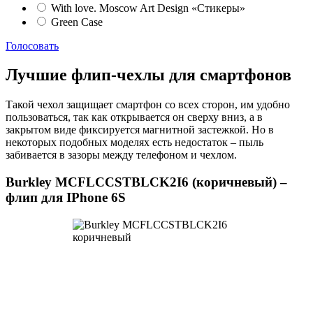
With love. Moscow Art Design «Стикеры»
Green Case
Голосовать
Лучшие флип-чехлы для смартфонов
Такой чехол защищает смартфон со всех сторон, им удобно
пользоваться, так как открывается он сверху вниз, а в
закрытом виде фиксируется магнитной застежкой. Но в
некоторых подобных моделях есть недостаток – пыль
забивается в зазоры между телефоном и чехлом.
Burkley MCFLCCSTBLCK2I6 (коричневый) –
флип для IPhone 6S