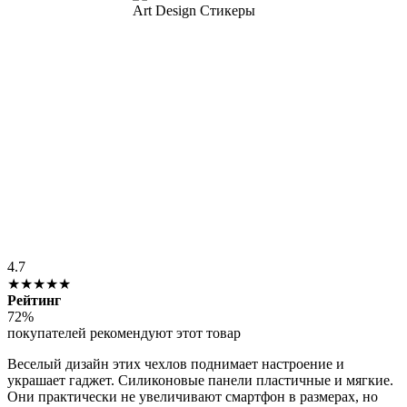
4.7
★★★★★
Рейтинг
72%
покупателей рекомендуют этот товар
Веселый дизайн этих чехлов поднимает настроение и
украшает гаджет. Силиконовые панели пластичные и мягкие.
Они практически не увеличивают смартфон в размерах, но