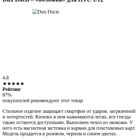
4.8
★★★★★
Рейтинг
87%
покупателей рекомендуют этот товар
Стильное изделие защищает смартфон от ударов, загрязнений
и потертостей. Кнопки в нем нажимаются легко, все гнезда
также остаются доступными. Выполнен чехол из экокожи. У
него есть магнитная застежка и карман для пластиковых карт.
Модель продается в розовом, черном и синем цветах.