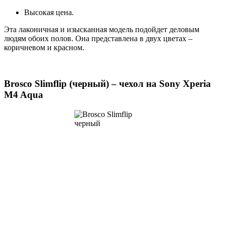
Высокая цена.
Эта лаконичная и изысканная модель подойдет деловым
людям обоих полов. Она представлена в двух цветах –
коричневом и красном.
Brosco Slimflip (черный) – чехол на Sony Xperia
M4 Aqua