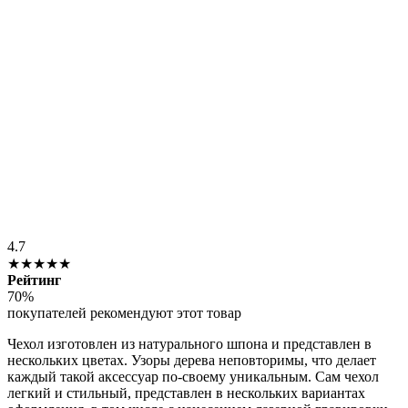
4.7
★★★★★
Рейтинг
70%
покупателей рекомендуют этот товар
Чехол изготовлен из натурального шпона и представлен в
нескольких цветах. Узоры дерева неповторимы, что делает
каждый такой аксессуар по-своему уникальным. Сам чехол
легкий и стильный, представлен в нескольких вариантах