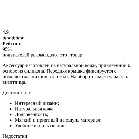
4.9
★★★★★
Рейтинг
95%
покупателей рекомендуют этот товар
Аксессуар изготовлен из натуральной кожи, приклеенной к
основе из силикона. Передняя крышка фиксируется с
помощью магнитной застежки. На обороте аксессуара есть
визитница.
Достоинства:
Интересный дизайн;
Натуральная кожа;
Долговечность;
Мягкий и приятный на ощупь материал;
Удобное использование.
Недостатки: