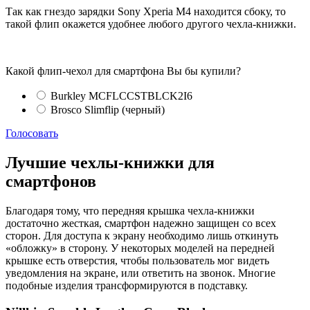
Так как гнездо зарядки Sony Xperia M4 находится сбоку, то
такой флип окажется удобнее любого другого чехла-книжки.
Какой флип-чехол для смартфона Вы бы купили?
Burkley MCFLCCSTBLCK2I6
Brosco Slimflip (черный)
Голосовать
Лучшие чехлы-книжки для
смартфонов
Благодаря тому, что передняя крышка чехла-книжки
достаточно жесткая, смартфон надежно защищен со всех
сторон. Для доступа к экрану необходимо лишь откинуть
«обложку» в сторону. У некоторых моделей на передней
крышке есть отверстия, чтобы пользователь мог видеть
уведомления на экране, или ответить на звонок. Многие
подобные изделия трансформируются в подставку.