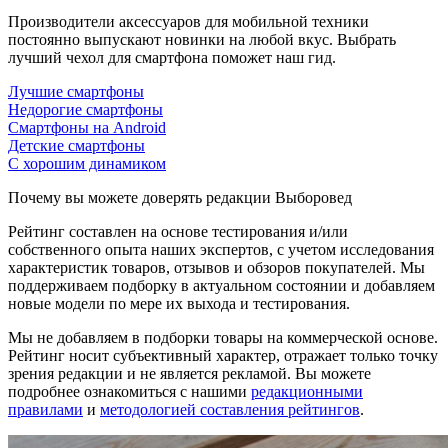
Производители аксессуаров для мобильной техники
постоянно выпускают новинки на любой вкус. Выбрать
лучший чехол для смартфона поможет наш гид.
Лучшие смартфоны
Недорогие смартфоны
Смартфоны на Android
Детские смартфоны
С хорошим динамиком
Почему вы можете доверять редакции Выборовед
Рейтинг составлен на основе тестирования и/или
собственного опыта наших экспертов, с учетом исследования
характеристик товаров, отзывов и обзоров покупателей. Мы
поддерживаем подборку в актуальном состоянии и добавляем
новые модели по мере их выхода и тестирования.
Мы не добавляем в подборки товары на коммерческой основе.
Рейтинг носит субъективный характер, отражает только точку
зрения редакции и не является рекламой. Вы можете
подробнее ознакомиться с нашими
редакционными
правилами
и
методологией составления рейтингов
.