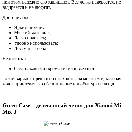
при этом надежно его защищают. Все легко надевается, не
задирается и не люфтит.
Достоинства:
Яркий дизайн;
Мягкий материал;
Легко надевать;
Удобно использовать;
Доступная цена.
Недостатки:
Спустя какое-то время силикон желтеет.
Такой вариант прекрасно подходит для молодежи, которая
хочет привлекать к себе внимание и любит яркие вещи.
Green Case – деревянный чехол для Xiaomi Mi
Mix 3