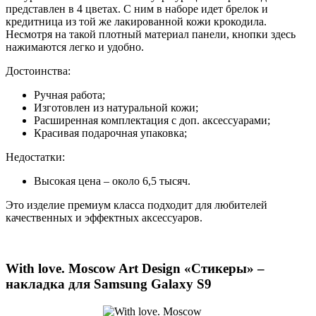
представлен в 4 цветах. С ним в наборе идет брелок и
кредитница из той же лакированной кожи крокодила.
Несмотря на такой плотный материал панели, кнопки здесь
нажимаются легко и удобно.
Достоинства:
Ручная работа;
Изготовлен из натуральной кожи;
Расширенная комплектация с доп. аксессуарами;
Красивая подарочная упаковка;
Недостатки:
Высокая цена – около 6,5 тысяч.
Это изделие премиум класса подходит для любителей
качественных и эффектных аксессуаров.
With love. Moscow Art Design «Стикеры» –
накладка для Samsung Galaxy S9