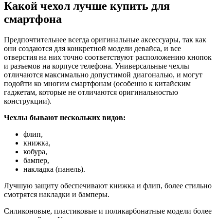
Какой чехол лучше купить для
смартфона
Предпочтительнее всегда оригинальные аксессуары, так как
они создаются для конкретной модели девайса, и все
отверстия на них точно соответствуют расположению кнопок
и разъемов на корпусе телефона. Универсальные чехлы
отличаются максимально допустимой диагональю, и могут
подойти ко многим смартфонам (особенно к китайским
гаджетам, которые не отличаются оригинальностью
конструкции).
Чехлы бывают нескольких видов:
флип,
книжка,
кобура,
бампер,
накладка (панель).
Лучшую защиту обеспечивают книжка и флип, более стильно
смотрятся накладки и бамперы.
Силиконовые, пластиковые и поликарбонатные модели более