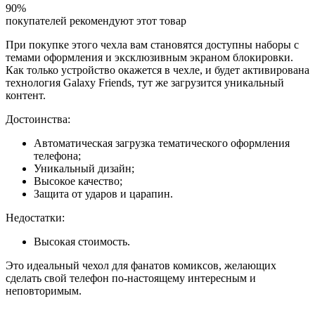
90%
покупателей рекомендуют этот товар
При покупке этого чехла вам становятся доступны наборы с
темами оформления и эксклюзивным экраном блокировки.
Как только устройство окажется в чехле, и будет активирована
технология Galaxy Friends, тут же загрузится уникальный
контент.
Достоинства:
Автоматическая загрузка тематического оформления
телефона;
Уникальный дизайн;
Высокое качество;
Защита от ударов и царапин.
Недостатки:
Высокая стоимость.
Это идеальный чехол для фанатов комиксов, желающих
сделать свой телефон по-настоящему интересным и
неповторимым.