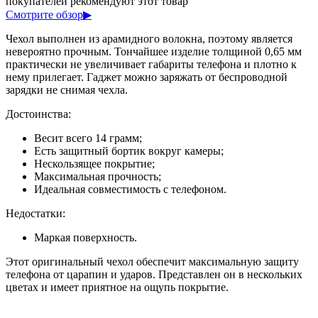
покупателей рекомендуют этот товар
Смотрите обзор
▶
Чехол выполнен из арамидного волокна, поэтому является
невероятно прочным. Тончайшее изделие толщиной 0,65 мм
практически не увеличивает габариты телефона и плотно к
нему прилегает. Гаджет можно заряжать от беспроводной
зарядки не снимая чехла.
Достоинства:
Весит всего 14 грамм;
Есть защитный бортик вокруг камеры;
Нескользящее покрытие;
Максимальная прочность;
Идеальная совместимость с телефоном.
Недостатки:
Маркая поверхность.
Этот оригинальный чехол обеспечит максимальную защиту
телефона от царапин и ударов. Представлен он в нескольких
цветах и имеет приятное на ощупь покрытие.