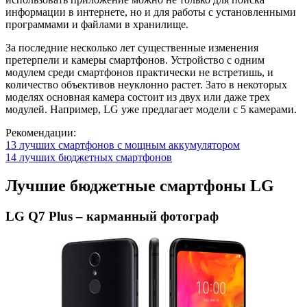
информации в интернете, но и для работы с установленными
программами и файлами в хранилище.
За последние несколько лет существенные изменения
претерпели и камеры смартфонов. Устройство с одним
модулем среди смартфонов практически не встретишь, и
количество объективов неуклонно растет. Зато в некоторых
моделях основная камера состоит из двух или даже трех
модулей. Например, LG уже предлагает модели с 5 камерами.
Рекомендации:
13 лучших смартфонов с мощным аккумулятором
14 лучших бюджетных смартфонов
Лучшие бюджетные смартфоны LG
LG Q7 Plus – карманный фотограф