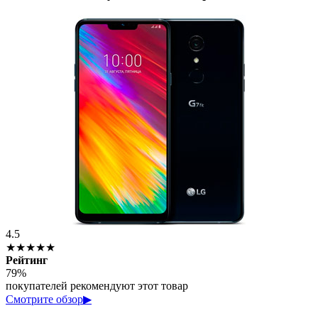
4.5
★★★★★
Рейтинг
79%
покупателей рекомендуют этот товар
Смотрите обзор
▶