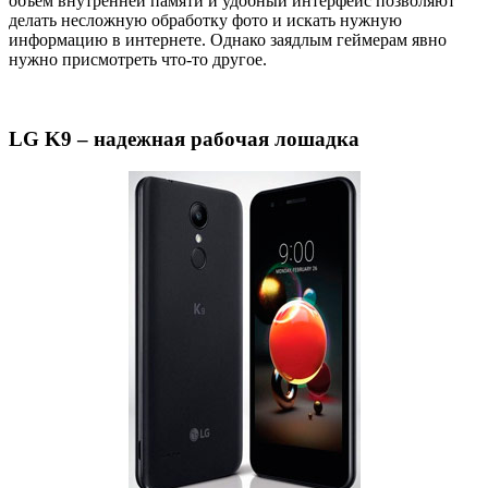
объем внутренней памяти и удобный интерфейс позволяют
делать несложную обработку фото и искать нужную
информацию в интернете. Однако заядлым геймерам явно
нужно присмотреть что-то другое.
LG K9 – надежная рабочая лошадка