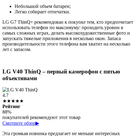
Небольшой объем батареи;
Легко собирает отпечатки.
LG G7 ThinQ+ рекомендован к покупке тем, кто предпочитает
использовать телефон по максимуму: проходить уровни в
самых сложных играх, делать высокохудожественные фото и
запускать тяжелые приложения в несколько окон. Запаса
производительности этого телефона вам хватит на несколько
лет с запасом.
LG V40 ThinQ – первый камерофон с пятью
объективами
4.7
★★★★★
Рейтинг
88%
покупателей рекомендуют этот товар
Смотрите обзор
▶
Эта громкая новинка предлагает не меньше интересных