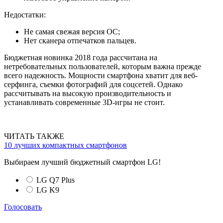
Недостатки:
Не самая свежая версия ОС;
Нет сканера отпечатков пальцев.
Бюджетная новинка 2018 года рассчитана на
нетребовательных пользователей, которым важна прежде
всего надежность. Мощности смартфона хватит для веб-
серфинга, съемки фотографий для соцсетей. Однако
рассчитывать на высокую производительность и
устанавливать современные 3D-игры не стоит.
ЧИТАТЬ ТАКЖЕ
10 лучших компактных смартфонов
Выбираем лучший бюджетный смартфон LG!
LG Q7 Plus
LG K9
Голосовать