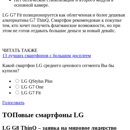
основной камере.
LG G7 Fit позиционируется как облегченная и более дешевая
альтернатива G7 ThinQ. Смартфон рекомендован к покупке
тем, кто хочет получить флагманские возможности, но при
этом не готов отдавать большие деньги за новый девайс.
ЧИТАТЬ ТАКЖЕ
13 лучших смартфонов с большим дисплеем
Какой смартфон LG среднего ценового сегмента Вы бы
купили?
LG QStylus Plus
LG G7 One
LG G7 Fit
Голосовать
ТОПовые смартфоны LG
LG G8 ThinQ – заявка на мировое лидерство