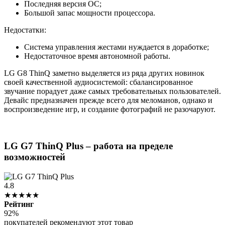
Последняя версия ОС;
Большой запас мощности процессора.
Недостатки:
Система управления жестами нуждается в доработке;
Недостаточное время автономной работы.
LG G8 ThinQ заметно выделяется из ряда других новинок
своей качественной аудиосистемой: сбалансированное
звучание порадует даже самых требовательных пользователей.
Девайс предназначен прежде всего для меломанов, однако и
воспроизведение игр, и создание фотографий не разочаруют.
LG G7 ThinQ Plus – работа на пределе
возможностей
4.8
★★★★★
Рейтинг
92%
покупателей рекомендуют этот товар