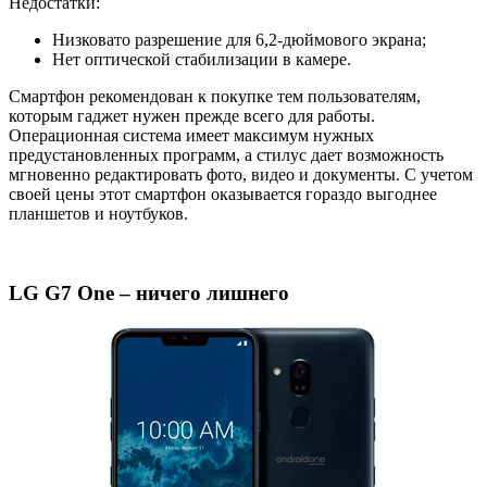
Недостатки:
Низковато разрешение для 6,2-дюймового экрана;
Нет оптической стабилизации в камере.
Смартфон рекомендован к покупке тем пользователям,
которым гаджет нужен прежде всего для работы.
Операционная система имеет максимум нужных
предустановленных программ, а стилус дает возможность
мгновенно редактировать фото, видео и документы. С учетом
своей цены этот смартфон оказывается гораздо выгоднее
планшетов и ноутбуков.
LG G7 One – ничего лишнего