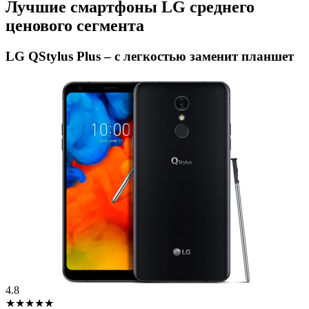
Лучшие смартфоны LG среднего
ценового сегмента
LG QStylus Plus – с легкостью заменит планшет
4.8
★★★★★