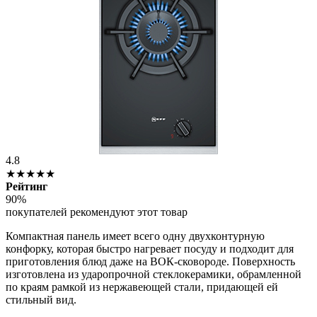
4.8
★★★★★
Рейтинг
90%
покупателей рекомендуют этот товар
Компактная панель имеет всего одну двухконтурную
конфорку, которая быстро нагревает посуду и подходит для
приготовления блюд даже на ВОК-сковороде. Поверхность
изготовлена из ударопрочной стеклокерамики, обрамленной
по краям рамкой из нержавеющей стали, придающей ей
стильный вид.