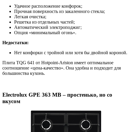
Удачное расположение конфорок;
Прочная поверхность из закаленного стекла;
Легкая очистка;
Решетка из отдельных частей;
Автоматический электроподжиг;
Опция «минимальный огонь».
Недостатки:
Нет конфорки с тройной или хотя бы двойной короной.
Плита TQG 641 от Hotpoint-Ariston имеет оптимальное
соотношение «цена-качество». Она удобна и подходит для
большинства кухонь.
Electrolux GPE 363 MB – простенько, но со
вкусом