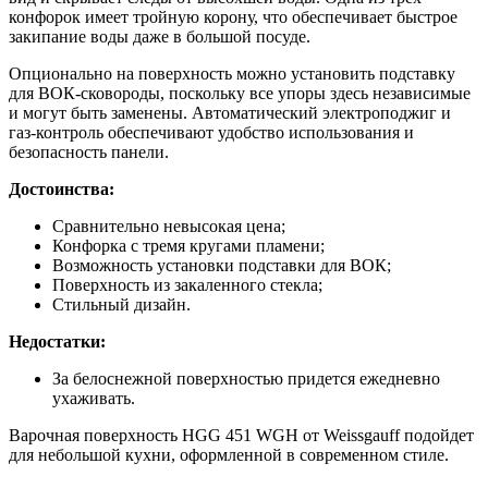
конфорок имеет тройную корону, что обеспечивает быстрое
закипание воды даже в большой посуде.
Опционально на поверхность можно установить подставку
для ВОК-сковороды, поскольку все упоры здесь независимые
и могут быть заменены. Автоматический электроподжиг и
газ-контроль обеспечивают удобство использования и
безопасность панели.
Достоинства:
Сравнительно невысокая цена;
Конфорка с тремя кругами пламени;
Возможность установки подставки для ВОК;
Поверхность из закаленного стекла;
Стильный дизайн.
Недостатки:
За белоснежной поверхностью придется ежедневно
ухаживать.
Варочная поверхность HGG 451 WGH от Weissgauff подойдет
для небольшой кухни, оформленной в современном стиле.