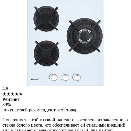
4.8
★★★★★
Рейтинг
89%
покупателей рекомендуют этот товар
Поверхность этой газовой панели изготовлена из закаленного
стекла белого цвета, что обеспечивает ей стильный внешний
вид и скрывает следы от высохшей воды. Одна из трех