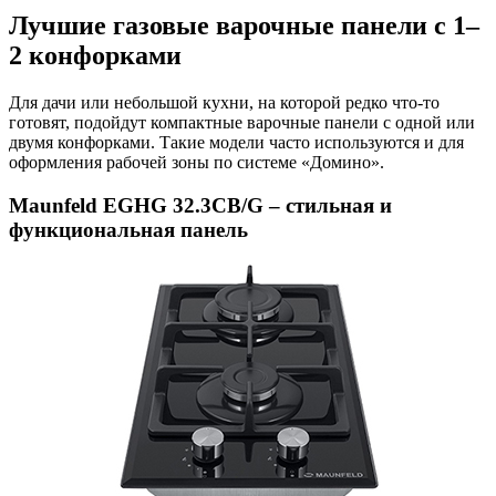
Лучшие газовые варочные панели с 1–
2 конфорками
Для дачи или небольшой кухни, на которой редко что-то
готовят, подойдут компактные варочные панели с одной или
двумя конфорками. Такие модели часто используются и для
оформления рабочей зоны по системе «Домино».
Maunfeld EGHG 32.3CB/G – стильная и
функциональная панель