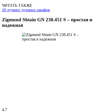
ЧИТАТЬ ТАКЖЕ
20 лучших духовых шкафов
Zigmund Shtain GN 238.451 S – простая и
надежная
4.7