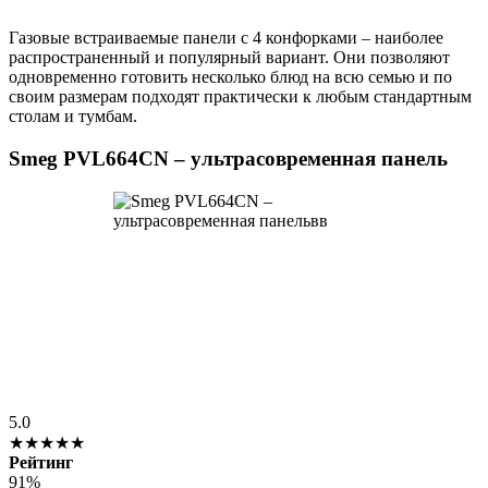
Газовые встраиваемые панели с 4 конфорками – наиболее
распространенный и популярный вариант. Они позволяют
одновременно готовить несколько блюд на всю семью и по
своим размерам подходят практически к любым стандартным
столам и тумбам.
Smeg PVL664CN – ультрасовременная панель
5.0
★★★★★
Рейтинг
91%