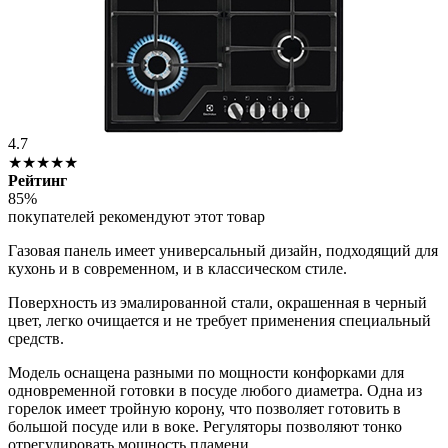
4.7
★★★★★
Рейтинг
85%
покупателей рекомендуют этот товар
Газовая панель имеет универсальный дизайн, подходящий для
кухонь и в современном, и в классическом стиле.
Поверхность из эмалированной стали, окрашенная в черный
цвет, легко очищается и не требует применения специальный
средств.
Модель оснащена разными по мощности конфорками для
одновременной готовки в посуде любого диаметра. Одна из
горелок имеет тройную корону, что позволяет готовить в
большой посуде или в воке. Регуляторы позволяют тонко
отрегулировать мощность пламени.