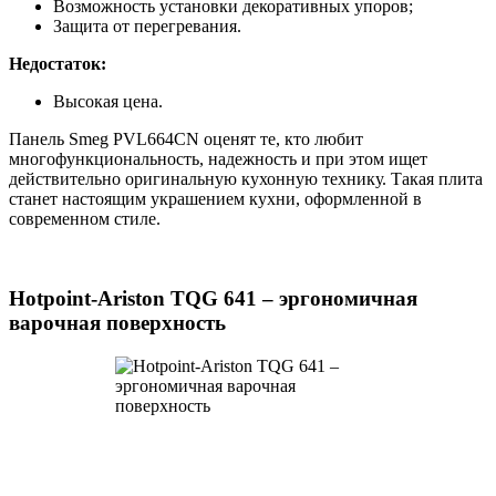
Возможность установки декоративных упоров;
Защита от перегревания.
Недостаток:
Высокая цена.
Панель Smeg PVL664CN оценят те, кто любит
многофункциональность, надежность и при этом ищет
действительно оригинальную кухонную технику. Такая плита
станет настоящим украшением кухни, оформленной в
современном стиле.
Hotpoint-Ariston TQG 641 – эргономичная
варочная поверхность