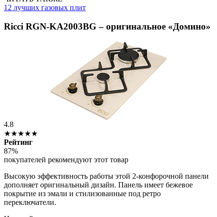
12 лучших газовых плит
Ricci RGN-KA2003BG – оригинальное «Домино»
4.8
★★★★★
Рейтинг
87%
покупателей рекомендуют этот товар
Высокую эффективность работы этой 2-конфорочной панели
дополняет оригинальный дизайн. Панель имеет бежевое
покрытие из эмали и стилизованные под ретро
переключатели.