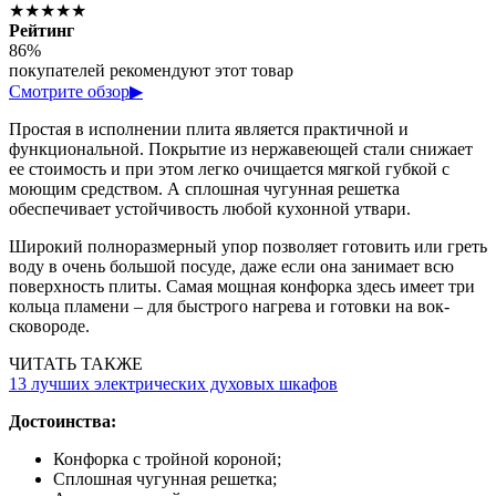
★★★★★
Рейтинг
86%
покупателей рекомендуют этот товар
Смотрите обзор
▶
Простая в исполнении плита является практичной и
функциональной. Покрытие из нержавеющей стали снижает
ее стоимость и при этом легко очищается мягкой губкой с
моющим средством. А сплошная чугунная решетка
обеспечивает устойчивость любой кухонной утвари.
Широкий полноразмерный упор позволяет готовить или греть
воду в очень большой посуде, даже если она занимает всю
поверхность плиты. Самая мощная конфорка здесь имеет три
кольца пламени – для быстрого нагрева и готовки на вок-
сковороде.
ЧИТАТЬ ТАКЖЕ
13 лучших электрических духовых шкафов
Достоинства:
Конфорка с тройной короной;
Сплошная чугунная решетка;