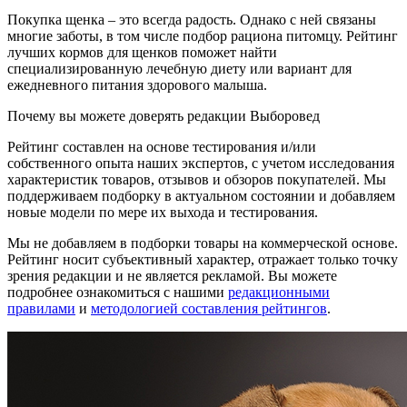
Покупка щенка – это всегда радость. Однако с ней связаны
многие заботы, в том числе подбор рациона питомцу. Рейтинг
лучших кормов для щенков поможет найти
специализированную лечебную диету или вариант для
ежедневного питания здорового малыша.
Почему вы можете доверять редакции Выборовед
Рейтинг составлен на основе тестирования и/или
собственного опыта наших экспертов, с учетом исследования
характеристик товаров, отзывов и обзоров покупателей. Мы
поддерживаем подборку в актуальном состоянии и добавляем
новые модели по мере их выхода и тестирования.
Мы не добавляем в подборки товары на коммерческой основе.
Рейтинг носит субъективный характер, отражает только точку
зрения редакции и не является рекламой. Вы можете
подробнее ознакомиться с нашими
редакционными
правилами
и
методологией составления рейтингов
.