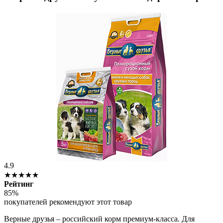
4.9
★★★★★
Рейтинг
85%
покупателей рекомендуют этот товар
Верные друзья – российский корм премиум-класса. Для