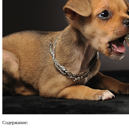
Содержание: