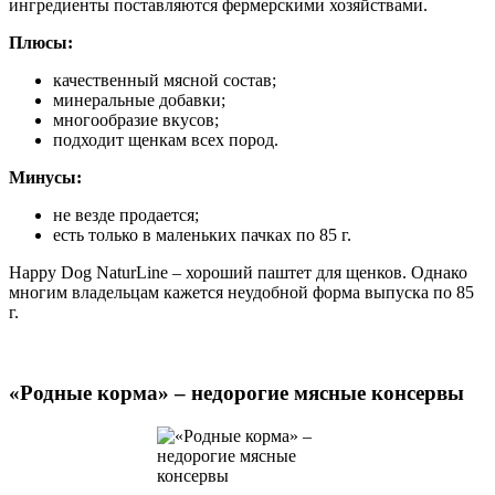
ингредиенты поставляются фермерскими хозяйствами.
Плюсы:
качественный мясной состав;
минеральные добавки;
многообразие вкусов;
подходит щенкам всех пород.
Минусы:
не везде продается;
есть только в маленьких пачках по 85 г.
Happy Dog NaturLine – хороший паштет для щенков. Однако
многим владельцам кажется неудобной форма выпуска по 85
г.
«Родные корма» – недорогие мясные консервы