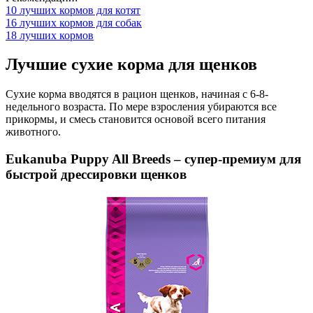
10 лучших кормов для котят
16 лучших кормов для собак
18 лучших кормов
Лучшие сухие корма для щенков
Сухие корма вводятся в рацион щенков, начиная с 6-8-
недельного возраста. По мере взросления убираются все
прикормы, и смесь становится основой всего питания
животного.
Eukanuba Puppy All Breeds – супер-премиум для
быстрой дрессировки щенков