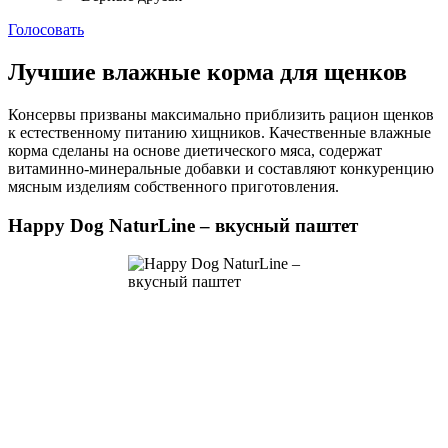
Голосовать
Лучшие влажные корма для щенков
Консервы призваны максимально приблизить рацион щенков
к естественному питанию хищников. Качественные влажные
корма сделаны на основе диетического мяса, содержат
витаминно-минеральные добавки и составляют конкуренцию
мясным изделиям собственного приготовления.
Happy Dog NaturLine – вкусный паштет