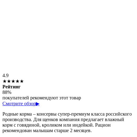
4.9
★★★★★
Рейтинг
88%
покупателей рекомендуют этот товар
Смотрите обзор
▶
Родные корма – консервы супер-премиум класса российского
производства. Для щенков компания предлагает влажный
корм с говядиной, кроликом или индейкой. Рацион
рекомендован малышам старше 2 месяцев.