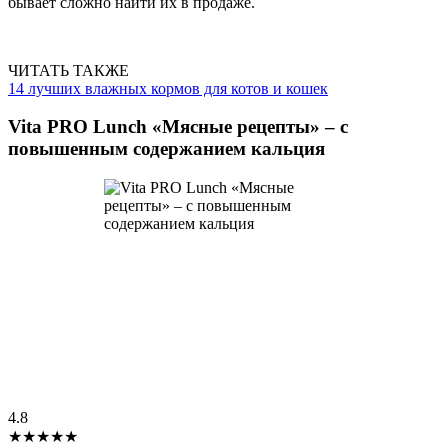
бывает сложно найти их в продаже.
ЧИТАТЬ ТАКЖЕ
14 лучших влажных кормов для котов и кошек
Vita PRO Lunch «Мясные рецепты» – с
повышенным содержанием кальция
4.8
★★★★★