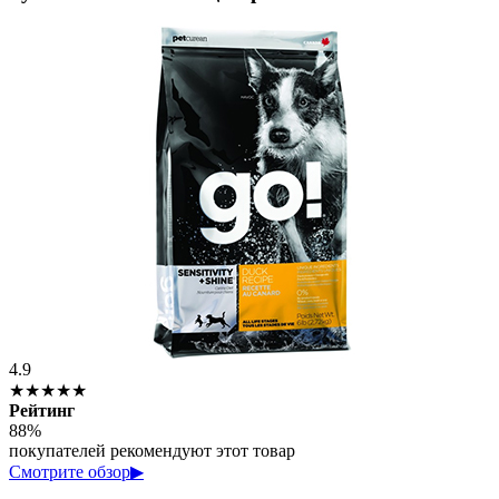
4.9
★★★★★
Рейтинг
88%
покупателей рекомендуют этот товар
Смотрите обзор
▶