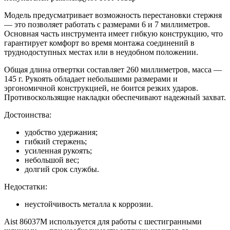
Модель предусматривает возможность перестановки стержня
— это позволяет работать с размерами 6 и 7 миллиметров.
Основная часть инструмента имеет гибкую конструкцию, что
гарантирует комфорт во время монтажа соединений в
труднодоступных местах или в неудобном положении.
Общая длина отвертки составляет 260 миллиметров, масса —
145 г. Рукоять обладает небольшими размерами и
эргономичной конструкцией, не боится резких ударов.
Противоскользящие накладки обеспечивают надежный захват.
Достоинства:
удобство удержания;
гибкий стержень;
усиленная рукоять;
небольшой вес;
долгий срок службы.
Недостатки:
неустойчивость металла к коррозии.
Aist 86037M используется для работы с шестигранными