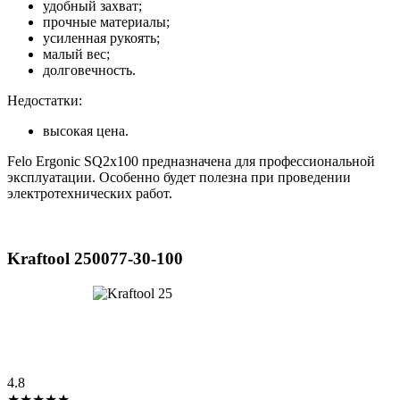
удобный захват;
прочные материалы;
усиленная рукоять;
малый вес;
долговечность.
Недостатки:
высокая цена.
Felo Ergonic SQ2x100 предназначена для профессиональной
эксплуатации. Особенно будет полезна при проведении
электротехнических работ.
Kraftool 250077-30-100
4.8
★★★★★