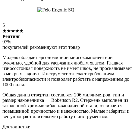
5
★★★★★
Рейтинг
97%
покупателей рекомендуют этот товар
Модель обладает эргономичной многокомпонентной
рукоятью, удобной для удержания любым хватом. Гладкая
износостойкая поверхность не имеет швов, не проскальзывает
в мокрых ладонях. Инструмент отвечает требованиям
электробезопасности и позволяет работать с напряжением до
1000 вольт.
Общая длина отвертки составляет 206 миллиметров, тип и
размер наконечника — Robertson R2. Стержень выполнен из
закаленной хром-молибден-ванадиевой стали, отличается
повышенной прочностью и надежностью. Малые габариты и
вес упрощают длительную работу с инструментом.
Достоинства: