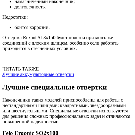
намагниченный наконечник;
долговечность.
Недостатки:
боится коррозии.
Отвертка Rexant SL8x150 будет полезна при монтаже
соединений с плоским шлицем, особенно если работать
приходится в стесненных условиях.
ЧИТАТЬ ТАКЖЕ
Лучшие аккумуляторные отвертки
Лучшие специальные отвертки
Наконечники таких моделей приспособлены для работы с
нестандартными шлицами: квадратными, звездообразными
или шестиугольными. Специальные отвертки используются
для решения сложных профессиональных задач и отличаются
повышенной надежностью.
Felo Ergonic SQ2x100