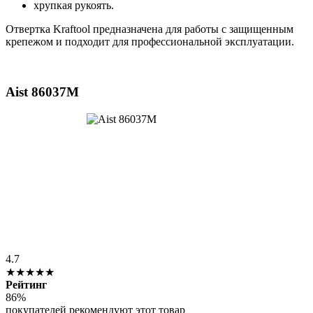
хрупкая рукоять.
Отвертка Kraftool предназначена для работы с защищенным
крепежом и подходит для профессиональной эксплуатации.
Aist 86037M
4.7
★★★★★
Рейтинг
86%
покупателей рекомендуют этот товар