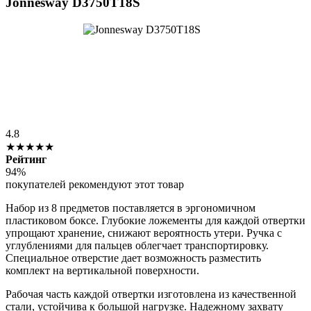
Jonnesway D3750T18S
4.8
★★★★★
Рейтинг
94%
покупателей рекомендуют этот товар
Набор из 8 предметов поставляется в эргономичном
пластиковом боксе. Глубокие ложементы для каждой отвертки
упрощают хранение, снижают вероятность утери. Ручка с
углублениями для пальцев облегчает транспортировку.
Специальное отверстие дает возможность разместить
комплект на вертикальной поверхности.
Рабочая часть каждой отвертки изготовлена из качественной
стали, устойчива к большой нагрузке. Надежному захвату