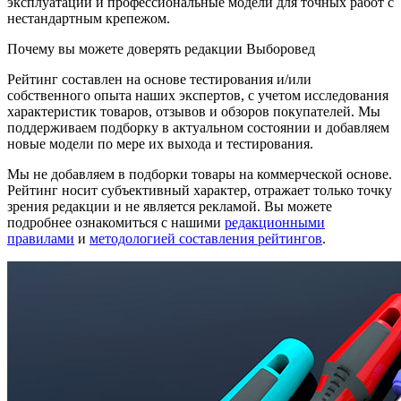
эксплуатации и профессиональные модели для точных работ с
нестандартным крепежом.
Почему вы можете доверять редакции Выборовед
Рейтинг составлен на основе тестирования и/или
собственного опыта наших экспертов, с учетом исследования
характеристик товаров, отзывов и обзоров покупателей. Мы
поддерживаем подборку в актуальном состоянии и добавляем
новые модели по мере их выхода и тестирования.
Мы не добавляем в подборки товары на коммерческой основе.
Рейтинг носит субъективный характер, отражает только точку
зрения редакции и не является рекламой. Вы можете
подробнее ознакомиться с нашими
редакционными
правилами
и
методологией составления рейтингов
.