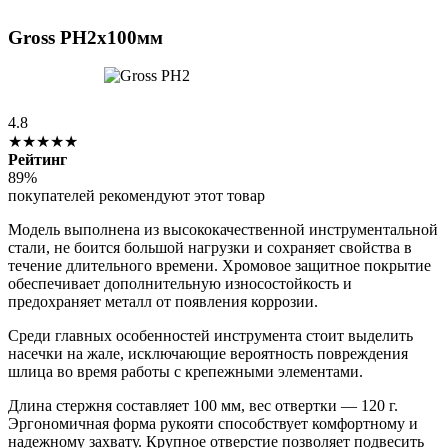
Gross PH2x100мм
4.8
★★★★★
Рейтинг
89%
покупателей рекомендуют этот товар
Модель выполнена из высококачественной инструментальной
стали, не боится большой нагрузки и сохраняет свойства в
течение длительного времени. Хромовое защитное покрытие
обеспечивает дополнительную износостойкость и
предохраняет металл от появления коррозии.
Среди главных особенностей инструмента стоит выделить
насечки на жале, исключающие вероятность повреждения
шлица во время работы с крепежными элементами.
Длина стержня составляет 100 мм, вес отвертки — 120 г.
Эргономичная форма рукояти способствует комфортному и
надежному захвату. Крупное отверстие позволяет подвесить