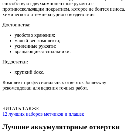
способствуют двухкомпонентные рукояти с
противоскользящим покрытием, которое не боится износа,
химического и температурного воздействия.
Достоинства:
удобство хранения;
малый вес комплекта;
усиленные рукояти;
вращающиеся затыльники.
Недостатки:
хрупкий бокс.
Комплект профессиональных отверток Jonnesway
рекомендован для ведения точных работ.
ЧИТАТЬ ТАКЖЕ
12 лучших наборов метчиков и плашек
Лучшие аккумуляторные отвертки