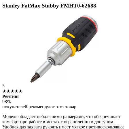
Stanley FatMax Stubby FMHT0-62688
5
★★★★★
Рейтинг
98%
покупателей рекомендуют этот товар
Модель обладает небольшими размерами, что обеспечивает
комфорт при работе в местах с ограниченным доступом.
Удобная для захвата рукоять имеет мягкое противоскользящее