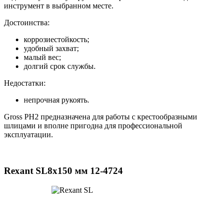
инструмент в выбранном месте.
Достоинства:
коррозиестойкость;
удобный захват;
малый вес;
долгий срок службы.
Недостатки:
непрочная рукоять.
Gross PH2 предназначена для работы с крестообразными
шлицами и вполне пригодна для профессиональной
эксплуатации.
Rexant SL8x150 мм 12-4724