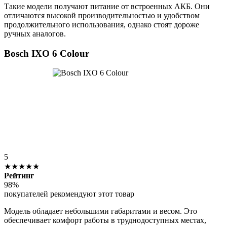
Такие модели получают питание от встроенных АКБ. Они
отличаются высокой производительностью и удобством
продолжительного использования, однако стоят дороже
ручных аналогов.
Bosch IXO 6 Colour
5
★★★★★
Рейтинг
98%
покупателей рекомендуют этот товар
Модель обладает небольшими габаритами и весом. Это
обеспечивает комфорт работы в труднодоступных местах,