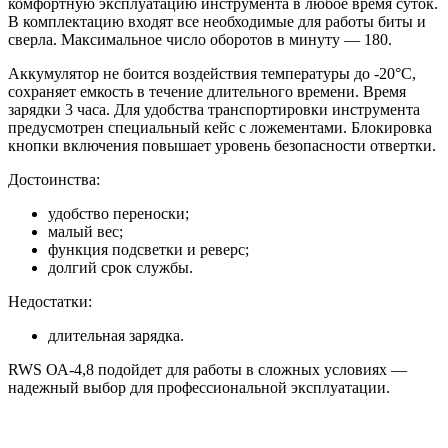
комфортную эксплуатацию инструмента в любое время суток.
В комплектацию входят все необходимые для работы биты и
сверла. Максимальное число оборотов в минуту — 180.
Аккумулятор не боится воздействия температуры до -20°C,
сохраняет емкость в течение длительного времени. Время
зарядки 3 часа. Для удобства транспортировки инструмента
предусмотрен специальный кейс с ложементами. Блокировка
кнопки включения повышает уровень безопасности отвертки.
Достоинства:
удобство переноски;
малый вес;
функция подсветки и реверс;
долгий срок службы.
Недостатки:
длительная зарядка.
RWS ОА-4,8 подойдет для работы в сложных условиях —
надежный выбор для профессиональной эксплуатации.