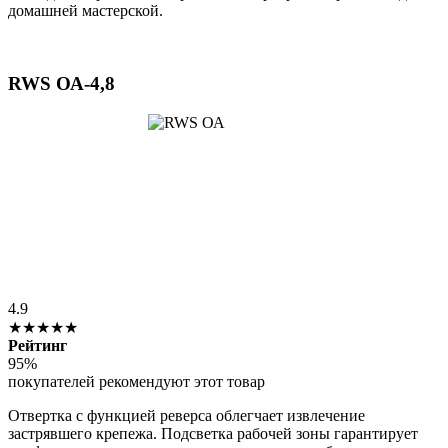
домашней мастерской.
RWS ОА-4,8
4.9
★★★★★
Рейтинг
95%
покупателей рекомендуют этот товар
Отвертка с функцией реверса облегчает извлечение
застрявшего крепежа. Подсветка рабочей зоны гарантирует