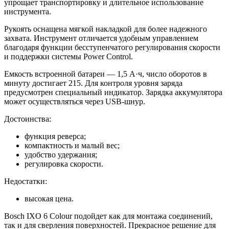
упрощает транспортировку и длительное использование
инструмента.
Рукоять оснащена мягкой накладкой для более надежного
захвата. Инструмент отличается удобным управлением
благодаря функции бесступенчатого регулирования скорости
и поддержки системы Power Control.
Емкость встроенной батареи — 1,5 А·ч, число оборотов в
минуту достигает 215. Для контроля уровня заряда
предусмотрен специальный индикатор. Зарядка аккумулятора
может осуществляться через USB-шнур.
Достоинства:
функция реверса;
компактность и малый вес;
удобство удержания;
регулировка скорости.
Недостатки:
высокая цена.
Bosch IXO 6 Colour подойдет как для монтажа соединений,
так и для сверления поверхностей. Прекрасное решение для