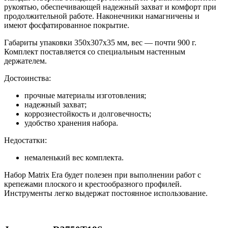
рукоятью, обеспечивающей надежный захват и комфорт при
продолжительной работе. Наконечники намагничены и
имеют фосфатированное покрытие.
Габариты упаковки 350х307х35 мм, вес — почти 900 г.
Комплект поставляется со специальным настенным
держателем.
Достоинства:
прочные материалы изготовления;
надежный захват;
коррозиестойкость и долговечность;
удобство хранения набора.
Недостатки:
немаленький вес комплекта.
Набор Matrix Era будет полезен при выполнении работ с
крепежами плоского и крестообразного профилей.
Инструменты легко выдержат постоянное использование.