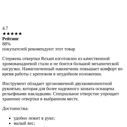
4.7
★★★★★
Рейтинг
88%
покупателей рекомендуют этот товар
Стержень отвертки Rexant изготовлен из качественной
хромованадиевой стали и не боится большой механической
нагрузки. Намагниченный наконечник повышает комфорт во
время работы с крепежом в неудобном положении.
Инструмент обладает эргономичной двухкомпонентной
рукоятью, которая для более надежного захвата оснащена
рельефными накладками. Специальное отверстие упрощает
хранение отвертки в выбранном месте.
Достоинства:
удобно лежит в руке;
малый вес;