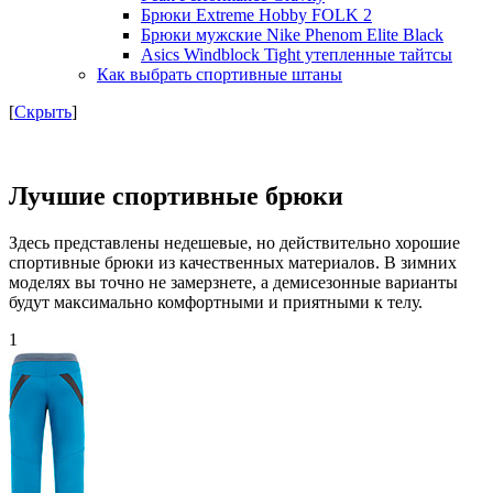
Брюки Extreme Hobby FOLK 2
Брюки мужские Nike Phenom Elite Black
Asics Windblock Tight утепленные тайтсы
Как выбрать спортивные штаны
[
Скрыть
]
Лучшие спортивные брюки
Здесь представлены недешевые, но действительно хорошие
спортивные брюки из качественных материалов. В зимних
моделях вы точно не замерзнете, а демисезонные варианты
будут максимально комфортными и приятными к телу.
1