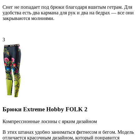
Снег не попадает под брюки благодаря вшитым гетрам. Для
удобства есть два кармана для рук и два на бедрах — все они
закрываются молниями.
3
Брюки Extreme Hobby FOLK 2
Компрессионные лосины с ярким дизайном
В этих штанах удобно заниматься фитнесом и бегом. Модель
отличается красочным дизайном, который понравится