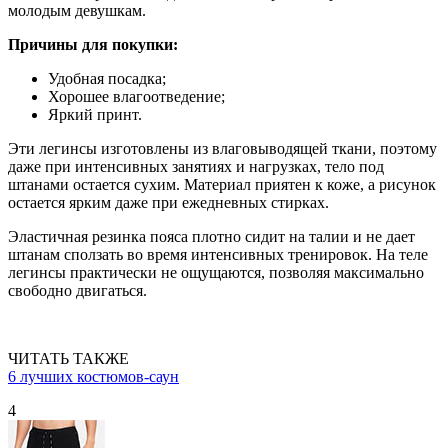
молодым девушкам.
Причины для покупки:
Удобная посадка;
Хорошее влагоотведение;
Яркий принт.
Эти легинсы изготовлены из влаговыводящей ткани, поэтому
даже при интенсивных занятиях и нагрузках, тело под
штанами остается сухим. Материал приятен к коже, а рисунок
остается ярким даже при ежедневных стирках.
Эластичная резинка пояса плотно сидит на талии и не дает
штанам сползать во время интенсивных тренировок. На теле
легинсы практически не ощущаются, позволяя максимально
свободно двигаться.
ЧИТАТЬ ТАКЖЕ
6 лучших костюмов-саун
4