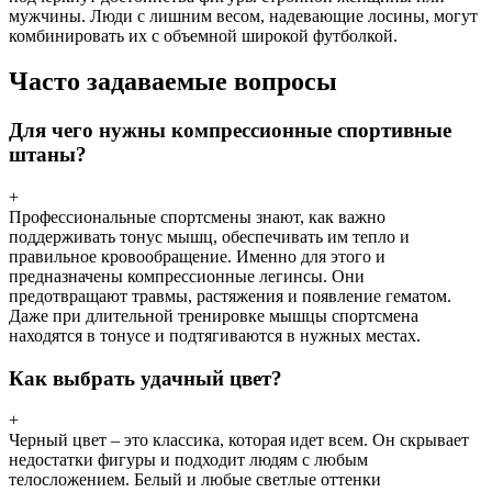
мужчины. Люди с лишним весом, надевающие лосины, могут
комбинировать их с объемной широкой футболкой.
Часто задаваемые вопросы
Для чего нужны компрессионные спортивные
штаны?
+
Профессиональные спортсмены знают, как важно
поддерживать тонус мышц, обеспечивать им тепло и
правильное кровообращение. Именно для этого и
предназначены компрессионные легинсы. Они
предотвращают травмы, растяжения и появление гематом.
Даже при длительной тренировке мышцы спортсмена
находятся в тонусе и подтягиваются в нужных местах.
Как выбрать удачный цвет?
+
Черный цвет – это классика, которая идет всем. Он скрывает
недостатки фигуры и подходит людям с любым
телосложением. Белый и любые светлые оттенки