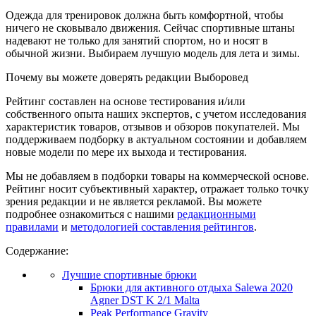
Одежда для тренировок должна быть комфортной, чтобы
ничего не сковывало движения. Сейчас спортивные штаны
надевают не только для занятий спортом, но и носят в
обычной жизни. Выбираем лучшую модель для лета и зимы.
Почему вы можете доверять редакции Выборовед
Рейтинг составлен на основе тестирования и/или
собственного опыта наших экспертов, с учетом исследования
характеристик товаров, отзывов и обзоров покупателей. Мы
поддерживаем подборку в актуальном состоянии и добавляем
новые модели по мере их выхода и тестирования.
Мы не добавляем в подборки товары на коммерческой основе.
Рейтинг носит субъективный характер, отражает только точку
зрения редакции и не является рекламой. Вы можете
подробнее ознакомиться с нашими
редакционными
правилами
и
методологией составления рейтингов
.
Содержание:
Лучшие спортивные брюки
Брюки для активного отдыха Salewa 2020
Agner DST K 2/1 Malta
Peak Performance Gravity