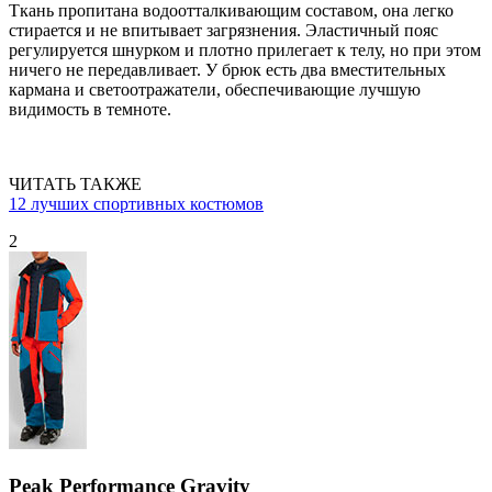
Ткань пропитана водоотталкивающим составом, она легко
стирается и не впитывает загрязнения. Эластичный пояс
регулируется шнурком и плотно прилегает к телу, но при этом
ничего не передавливает. У брюк есть два вместительных
кармана и светоотражатели, обеспечивающие лучшую
видимость в темноте.
ЧИТАТЬ ТАКЖЕ
12 лучших спортивных костюмов
2
Peak Performance Gravity