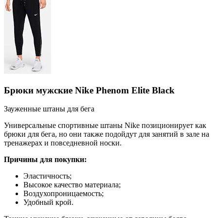
Брюки мужские Nike Phenom Elite Black
Зауженные штаны для бега
Универсальные спортивные штаны Nike позиционирует как
брюки для бега, но они также подойдут для занятий в зале на
тренажерах и повседневной носки.
Причины для покупки:
Эластичность;
Высокое качество материала;
Воздухопроницаемость;
Удобный крой.