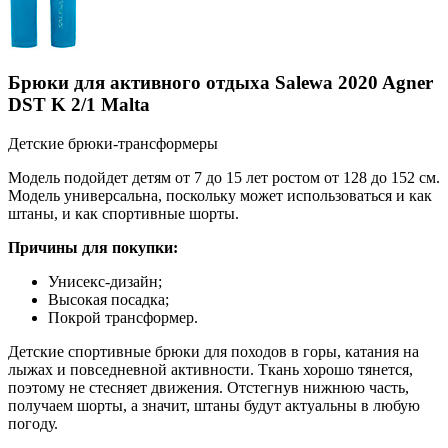
Брюки для активного отдыха Salewa 2020 Agner
DST K 2/1 Malta
Детские брюки-трансформеры
Модель подойдет детям от 7 до 15 лет ростом от 128 до 152 см.
Модель универсальна, поскольку может использоваться и как
штаны, и как спортивные шорты.
Причины для покупки:
Унисекс-дизайн;
Высокая посадка;
Покрой трансформер.
Детские спортивные брюки для походов в горы, катания на
лыжах и повседневной активности. Ткань хорошо тянется,
поэтому не стесняет движения. Отстегнув нижнюю часть,
получаем шорты, а значит, штаны будут актуальны в любую
погоду.