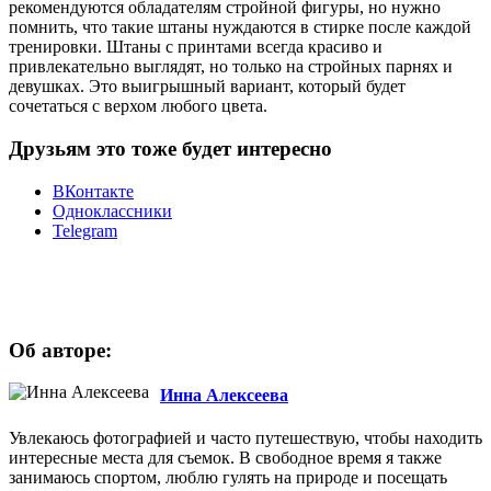
рекомендуются обладателям стройной фигуры, но нужно
помнить, что такие штаны нуждаются в стирке после каждой
тренировки. Штаны с принтами всегда красиво и
привлекательно выглядят, но только на стройных парнях и
девушках. Это выигрышный вариант, который будет
сочетаться с верхом любого цвета.
Друзьям это тоже будет интересно
ВКонтакте
Одноклассники
Telegram
Об авторе:
Инна Алексеева
Увлекаюсь фотографией и часто путешествую, чтобы находить
интересные места для съемок. В свободное время я также
занимаюсь спортом, люблю гулять на природе и посещать