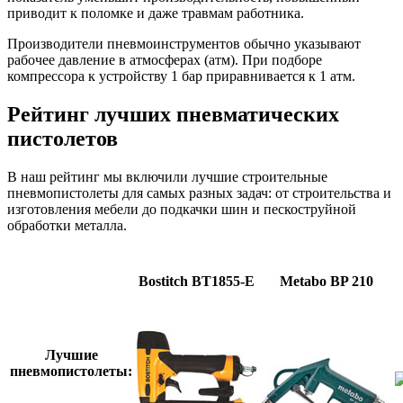
приводит к поломке и даже травмам работника.
Производители пневмоинструментов обычно указывают
рабочее давление в атмосферах (атм). При подборе
компрессора к устройству 1 бар приравнивается к 1 атм.
Рейтинг лучших пневматических
пистолетов
В наш рейтинг мы включили лучшие строительные
пневмопистолеты для самых разных задач: от строительства и
изготовления мебели до подкачки шин и пескоструйной
обработки металла.
Bostitch BT1855-E
Metabo BP 210
Лучшие
пневмопистолеты: