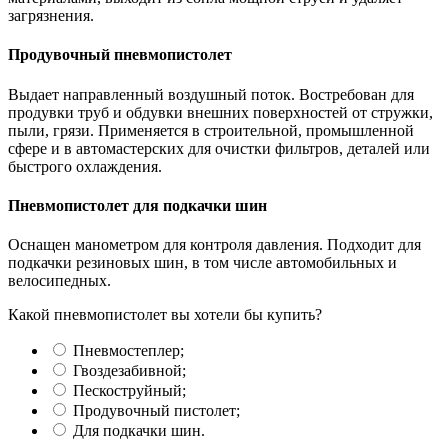
загрязнения.
Продувочный пневмопистолет
Выдает направленный воздушный поток. Востребован для
продувки труб и обдувки внешних поверхностей от стружки,
пыли, грязи. Применяется в строительной, промышленной
сфере и в автомастерских для очистки фильтров, деталей или
быстрого охлаждения.
Пневмопистолет для подкачки шин
Оснащен манометром для контроля давления. Подходит для
подкачки резиновых шин, в том числе автомобильных и
велосипедных.
Какой пневмопистолет вы хотели бы купить?
Пневмостеплер;
Гвоздезабивной;
Пескоструйный;
Продувочный пистолет;
Для подкачки шин.