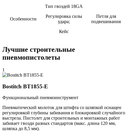
Тип гвоздей 18GA
Регулировка силы
Петля для
Особенности
удара;
подвешивания
Кейс
Лучшие строительные
пневмопистолеты
1
Bostitch BT1855-E
Функциональный пневмоинструмент
Пневматический молоток для штифта со шляпкой оснащен
регулировкой глубины забивания и блокировкой случайного
выстрела. Пистолет для строительных и монтажных работ
забивает гвозди разных стандартов (макс. длина 120 мм,
шляпка до 8,5 мм).