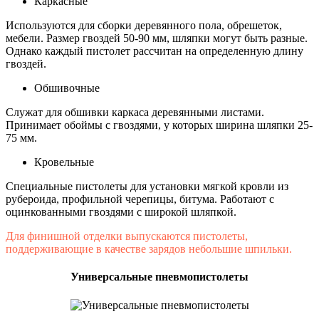
Каркасные
Используются для сборки деревянного пола, обрешеток,
мебели. Размер гвоздей 50-90 мм, шляпки могут быть разные.
Однако каждый пистолет рассчитан на определенную длину
гвоздей.
Обшивочные
Служат для обшивки каркаса деревянными листами.
Принимает обоймы с гвоздями, у которых ширина шляпки 25-
75 мм.
Кровельные
Специальные пистолеты для установки мягкой кровли из
рубероида, профильной черепицы, битума. Работают с
оцинкованными гвоздями с широкой шляпкой.
Для финишной отделки выпускаются пистолеты,
поддерживающие в качестве зарядов небольшие шпильки.
Универсальные пневмопистолеты