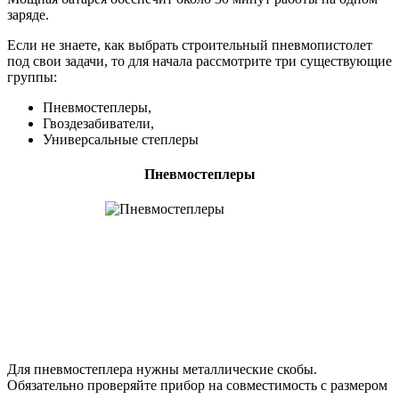
заряде.
Если не знаете, как выбрать строительный пневмопистолет
под свои задачи, то для начала рассмотрите три существующие
группы:
Пневмостеплеры,
Гвоздезабиватели,
Универсальные степлеры
Пневмостеплеры
Для пневмостеплера нужны металлические скобы.
Обязательно проверяйте прибор на совместимость с размером