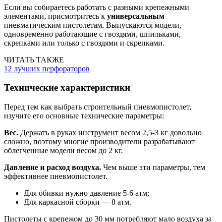
Если вы собираетесь работать с разными крепежными
элементами, присмотритесь к
универсальным
пневматическим пистолетам. Выпускаются модели,
одновременно работающие с гвоздями, шпильками,
скрепками или только с гвоздями и скрепками.
ЧИТАТЬ ТАКЖЕ
12 лучших перфораторов
Технические характеристики
Перед тем как выбрать строительный пневмопистолет,
изучите его основные технические параметры:
Вес.
Держать в руках инструмент весом 2,5-3 кг довольно
сложно, поэтому многие производители разрабатывают
облегченные модели весом до 2 кг.
Давление и расход воздуха.
Чем выше эти параметры, тем
эффективнее пневмопистолет.
Для обивки нужно давление 5-6 атм;
Для каркасной сборки — 8 атм.
Пистолеты с крепежом до 30 мм потребляют мало воздуха за