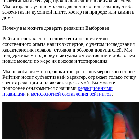
практичный аксессуар, прочно вошедший в обиход человека.
Мы выбрали лучшие модели для личного пользования, чтобы
зажечь газ на кухонной плите, костер на природе или камин в
доме.
Почему вы можете доверять редакции Выборовед
Рейтинг составлен на основе тестирования и/или
собственного опыта наших экспертов, с учетом исследования
характеристик товаров, отзывов и обзоров покупателей. Мы
поддерживаем подборку в актуальном состоянии и добавляем
новые модели по мере их выхода и тестирования.
Мы не добавляем в подборки товары на коммерческой основе.
Рейтинг носит субъективный характер, отражает только точку
зрения редакции и не является рекламой. Вы можете
подробнее ознакомиться с нашими
редакционными
правилами
и
методологией составления рейтингов
.