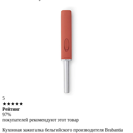
5
★★★★★
Рейтинг
97%
покупателей рекомендуют этот товар
Кухонная зажигалка бельгийского производителя Brabantia