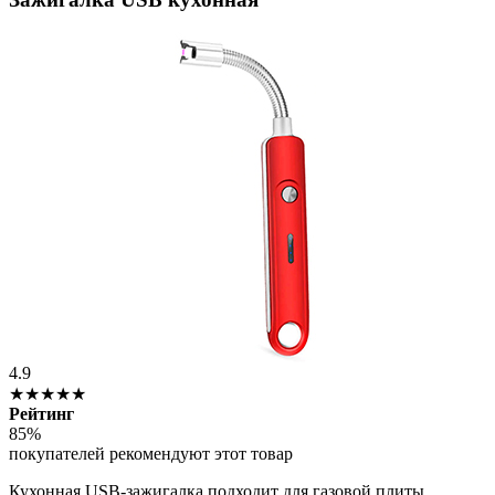
4.9
★★★★★
Рейтинг
85%
покупателей рекомендуют этот товар
Кухонная USB-зажигалка подходит для газовой плиты.