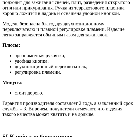
подходит для зажигания свечей, плит, разведения открытого
огня или прикуривания. Ручка из терракотового пластика
хорошо ложится в ладонь и оснащена удобной кнопкой.
Модель безопасна благодаря двухпозиционному
переключателю и плавной регулировке пламени. Изделие
легко заправляется обычным газом для зажигалок.
Плюсы:
эргономичная рукоятка;
удобная кнопка;
двухпозиционный переключатель;
регулировка пламени.
Минусы:
стоит дорого.
Гарантия производителя составляет 2 года, а заявленный срок
службы – 3. Впрочем, покупатели отмечают, что изделия
такого качества может хватить и на дольше.
SLKamin для биокаминов