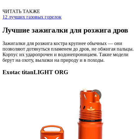
ЧИТАТЬ ТАКЖЕ
12 лучших газовых горелок
Лучшие зажигалки для розжига дров
Зажигалки для розжига костра крупнее обычных — они
позволяют дотянуться пламенем до дров, не обжигая пальцы.
Корпус их ударопрочен и водонепроницаем. Такие модели
берут на охоту, вылазки на природу и в походы.
Exotac titanLIGHT ORG