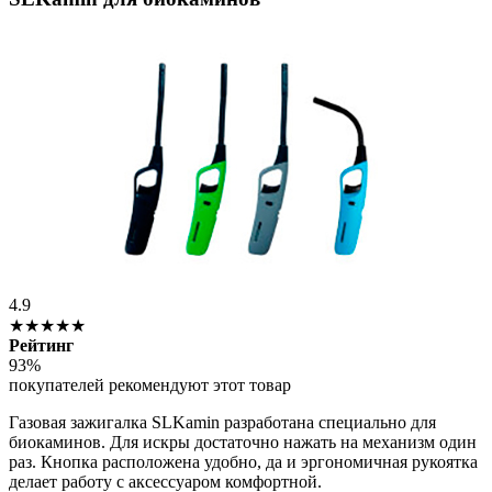
4.9
★★★★★
Рейтинг
93%
покупателей рекомендуют этот товар
Газовая зажигалка SLKamin разработана специально для
биокаминов. Для искры достаточно нажать на механизм один
раз. Кнопка расположена удобно, да и эргономичная рукоятка
делает работу с аксессуаром комфортной.