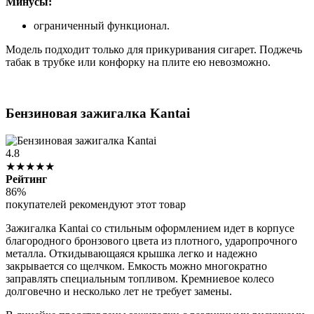
Минусы:
ограниченный функционал.
Модель подходит только для прикуривания сигарет. Поджечь
табак в трубке или конфорку на плите ею невозможно.
Бензиновая зажигалка Kantai
4.8
★★★★★
Рейтинг
86%
покупателей рекомендуют этот товар
Зажигалка Kantai со стильным оформлением идет в корпусе
благородного бронзового цвета из плотного, ударопрочного
металла. Откидывающаяся крышка легко и надежно
закрывается со щелчком. Емкость можно многократно
заправлять специальным топливом. Кремниевое колесо
долговечно и несколько лет не требует замены.