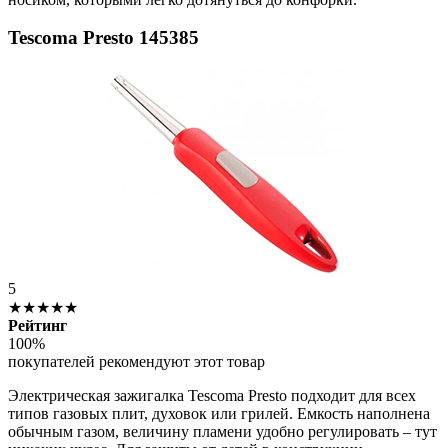
Tescoma Presto 145385
5
★★★★★
Рейтинг
100%
покупателей рекомендуют этот товар
Электрическая зажигалка Tescoma Presto подходит для всех
типов газовых плит, духовок или грилей. Емкость наполнена
обычным газом, величину пламени удобно регулировать – тут