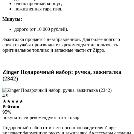
очень прочный корпус;
пожизненная гарантия.
Минусы:
дорого (от 10 000 рублей).
Зажигалка продается незаправленной. Для более долгого
срока службы производитель рекомендует использовать
оригинальное топливо и запасные части от Zippo.
Zinger Подарочный набор: ручка, зажигалка
(2342)
4.9
★★★★★
Рейтинг
95%
покупателей рекомендуют этот товар
Подарочный набор от известного производителя Zinger
включает фирменную ручку и зажигалку. Аксессуары сделаны