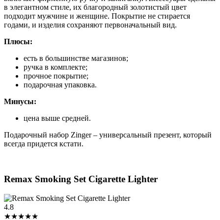
в элегантном стиле, их благородный золотистый цвет
подходит мужчине и женщине. Покрытие не стирается
годами, и изделия сохраняют первоначальный вид.
Плюсы:
есть в большинстве магазинов;
ручка в комплекте;
прочное покрытие;
подарочная упаковка.
Минусы:
цена выше средней.
Подарочный набор Zinger – универсальный презент, который
всегда придется кстати.
Remax Smoking Set Cigarette Lighter
4.8
★★★★★