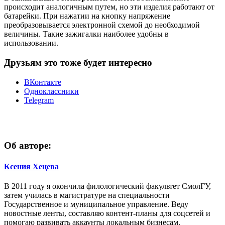
происходит аналогичным путем, но эти изделия работают от
батарейки. При нажатии на кнопку напряжение
преобразовывается электронной схемой до необходимой
величины. Такие зажигалки наиболее удобны в
использовании.
Друзьям это тоже будет интересно
ВКонтакте
Одноклассники
Telegram
Об авторе:
Ксения Хецева
В 2011 году я окончила филологический факультет СмолГУ,
затем училась в магистратуре на специальности
Государственное и муниципальное управление. Веду
новостные ленты, составляю контент-планы для соцсетей и
помогаю развивать аккаунты локальным бизнесам.