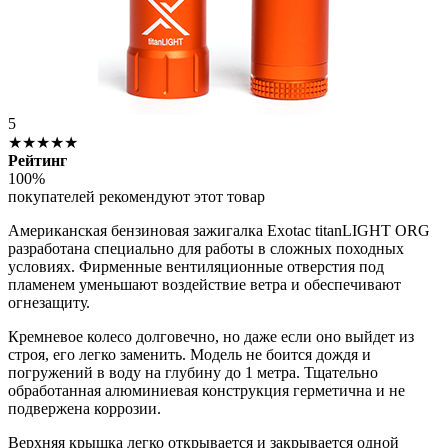
5
★★★★★
Рейтинг
100%
покупателей рекомендуют этот товар
Американская бензиновая зажигалка Exotac titanLIGHT ORG
разработана специально для работы в сложных походных
условиях. Фирменные вентиляционные отверстия под
пламенем уменьшают воздействие ветра и обеспечивают
огнезащиту.
Кремневое колесо долговечно, но даже если оно выйдет из
строя, его легко заменить. Модель не боится дождя и
погружений в воду на глубину до 1 метра. Тщательно
обработанная алюминиевая конструкция герметична и не
подвержена коррозии.
Верхняя крышка легко открывается и закрывается одной