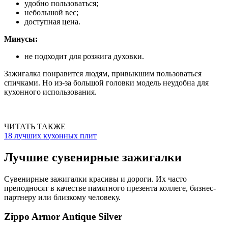
удобно пользоваться;
небольшой вес;
доступная цена.
Минусы:
не подходит для розжига духовки.
Зажигалка понравится людям, привыкшим пользоваться
спичками. Но из-за большой головки модель неудобна для
кухонного использования.
ЧИТАТЬ ТАКЖЕ
18 лучших кухонных плит
Лучшие сувенирные зажигалки
Сувенирные зажигалки красивы и дороги. Их часто
преподносят в качестве памятного презента коллеге, бизнес-
партнеру или близкому человеку.
Zippo Armor Antique Silver