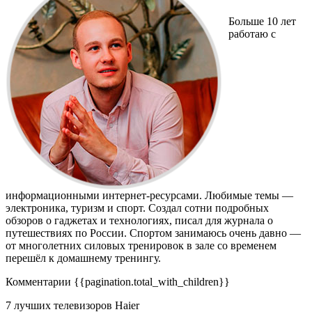
Больше 10 лет
работаю с
информационными интернет-ресурсами. Любимые темы —
электроника, туризм и спорт. Создал сотни подробных
обзоров о гаджетах и технологиях, писал для журнала о
путешествиях по России. Спортом занимаюсь очень давно —
от многолетних силовых тренировок в зале со временем
перешёл к домашнему тренингу.
Комментарии
{{pagination.total_with_children}}
7 лучших телевизоров Haier