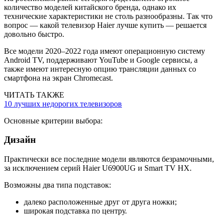
количество моделей китайского бренда, однако их
технические характеристики не столь разнообразны. Так что
вопрос — какой телевизор Haier лучше купить — решается
довольно быстро.
Все модели 2020–2022 года имеют операционную систему
Android TV, поддерживают YouTube и Google сервисы, а
также имеют интересную опцию трансляции данных со
смартфона на экран Chromecast.
ЧИТАТЬ ТАКЖЕ
10 лучших недорогих телевизоров
Основные критерии выбора:
Дизайн
Практически все последние модели являются безрамочными,
за исключением серий Haier U6900UG и Smart TV HX.
Возможны два типа подставок:
далеко расположенные друг от друга ножки;
широкая подставка по центру.