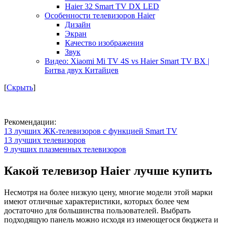
Haier 32 Smart TV DX LED
Особенности телевизоров Haier
Дизайн
Экран
Качество изображения
Звук
Видео: Xiaomi Mi TV 4S vs Haier Smart TV BX |
Битва двух Китайцев
[
Скрыть
]
Рекомендации:
13 лучших ЖК-телевизоров с функцией Smart TV
13 лучших телевизоров
9 лучших плазменных телевизоров
Какой телевизор Haier лучше купить
Несмотря на более низкую цену, многие модели этой марки
имеют отличные характеристики, которых более чем
достаточно для большинства пользователей. Выбрать
подходящую панель можно исходя из имеющегося бюджета и