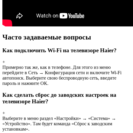
Часто задаваемые вопросы
Как подключить Wi-Fi на телевизоре Haier?
+
Примерно так же, как в телефоне. Для этого из меню
перейдите в Сеть → Конфигурация сети и включите Wi-Fi
автопоиск. Выберите свою беспроводную сеть, введите
пароль и нажмите ОК.
Как сделать сброс до заводских настроек на
телевизоре Haier?
+
Выберите в меню раздел «Настройки» → «Система» →
«Устройство». Там будет команда «Сброс к заводским
установкам».