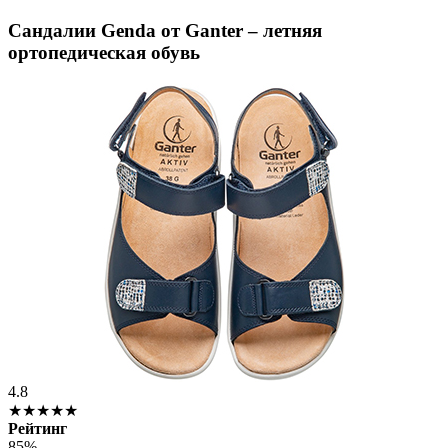
Сандалии Genda от Ganter – летняя
ортопедическая обувь
4.8
★★★★★
Рейтинг
85%