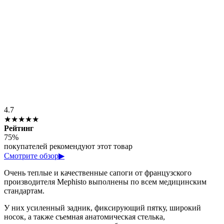
4.7
★★★★★
Рейтинг
75%
покупателей рекомендуют этот товар
Смотрите обзор
▶
Очень теплые и качественные сапоги от французского
производителя Mephisto выполнены по всем медицинским
стандартам.
У них усиленный задник, фиксирующий пятку, широкий
носок, а также съемная анатомическая стелька,