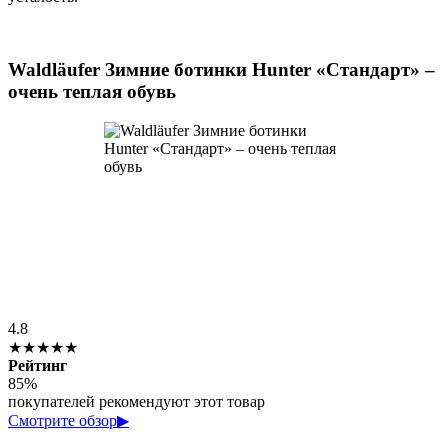
Waldläufer Зимние ботинки Hunter «Стандарт» –
очень теплая обувь
4.8
★★★★★
Рейтинг
85%
покупателей рекомендуют этот товар
Смотрите обзор
▶