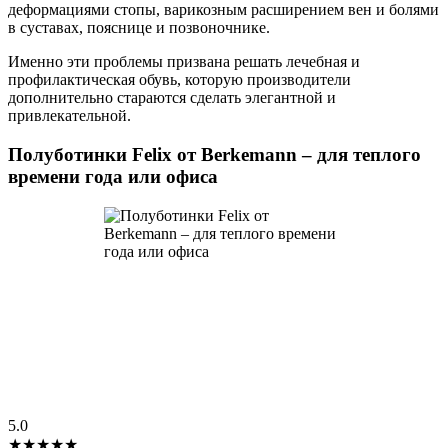
деформациями стопы, варикозным расширением вен и болями
в суставах, пояснице и позвоночнике.
Именно эти проблемы призвана решать лечебная и
профилактическая обувь, которую производители
дополнительно стараются сделать элегантной и
привлекательной.
Полуботинки Felix от Berkemann – для теплого
времени года или офиса
5.0
★★★★★