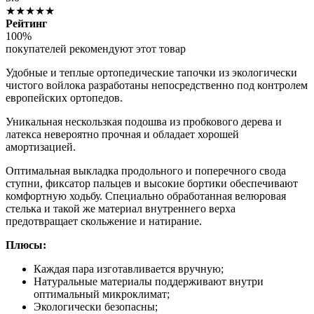
★★★★★
Рейтинг
100%
покупателей рекомендуют этот товар
Удобные и теплые ортопедические тапочки из экологически
чистого войлока разработаны непосредственно под контролем
европейских ортопедов.
Уникальная нескользкая подошва из пробкового дерева и
латекса невероятно прочная и обладает хорошей
амортизацией.
Оптимальная выкладка продольного и поперечного свода
ступни, фиксатор пальцев и высокие бортики обеспечивают
комфортную ходьбу. Специально обработанная велюровая
стелька и такой же материал внутреннего верха
предотвращает скольжение и натирание.
Плюсы:
Каждая пара изготавливается вручную;
Натуральные материалы поддерживают внутри
оптимальный микроклимат;
Экологически безопасны;