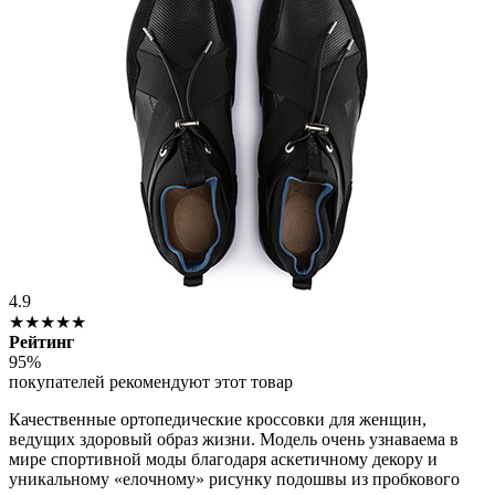
4.9
★★★★★
Рейтинг
95%
покупателей рекомендуют этот товар
Качественные ортопедические кроссовки для женщин,
ведущих здоровый образ жизни. Модель очень узнаваема в
мире спортивной моды благодаря аскетичному декору и
уникальному «елочному» рисунку подошвы из пробкового