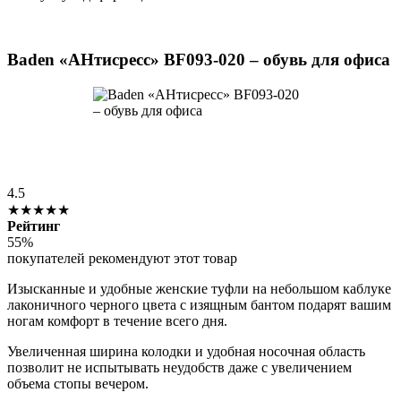
Baden «АНтисресс» BF093-020 – обувь для офиса
4.5
★★★★★
Рейтинг
55%
покупателей рекомендуют этот товар
Изысканные и удобные женские туфли на небольшом каблуке
лаконичного черного цвета с изящным бантом подарят вашим
ногам комфорт в течение всего дня.
Увеличенная ширина колодки и удобная носочная область
позволит не испытывать неудобств даже с увеличением
объема стопы вечером.