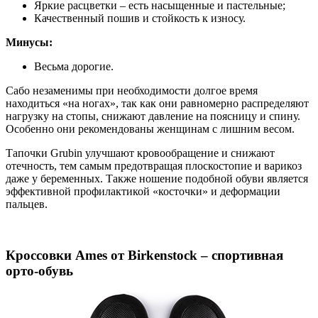
Яркие расцветки – есть насыщенные и пастельные;
Качественный пошив и стойкость к износу.
Минусы:
Весьма дорогие.
Сабо незаменимы при необходимости долгое время
находиться «на ногах», так как они равномерно распределяют
нагрузку на стопы, снижают давление на поясницу и спину.
Особенно они рекомендованы женщинам с лишним весом.
Тапочки Grubin улучшают кровообращение и снижают
отечность, тем самым предотвращая плоскостопие и варикоз
даже у беременных. Также ношение подобной обуви является
эффективной профилактикой «косточки» и деформации
пальцев.
Кроссовки Ames от Birkenstock – спортивная
орто-обувь