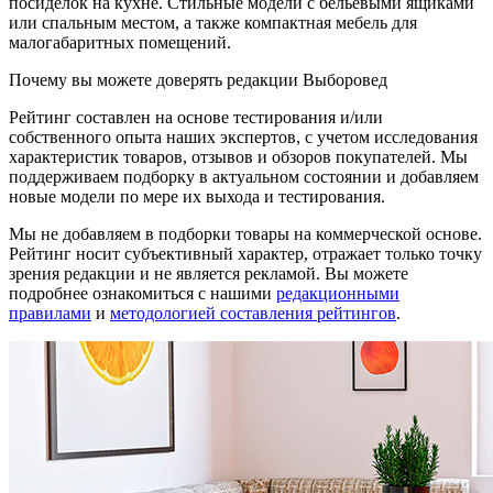
посиделок на кухне. Стильные модели с бельевыми ящиками
или спальным местом, а также компактная мебель для
малогабаритных помещений.
Почему вы можете доверять редакции Выборовед
Рейтинг составлен на основе тестирования и/или
собственного опыта наших экспертов, с учетом исследования
характеристик товаров, отзывов и обзоров покупателей. Мы
поддерживаем подборку в актуальном состоянии и добавляем
новые модели по мере их выхода и тестирования.
Мы не добавляем в подборки товары на коммерческой основе.
Рейтинг носит субъективный характер, отражает только точку
зрения редакции и не является рекламой. Вы можете
подробнее ознакомиться с нашими
редакционными
правилами
и
методологией составления рейтингов
.