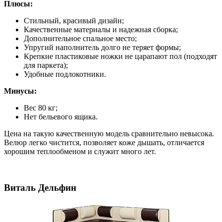
Плюсы:
Стильный, красивый дизайн;
Качественные материалы и надежная сборка;
Дополнительное спальное место;
Упругий наполнитель долго не теряет формы;
Крепкие пластиковые ножки не царапают пол (подходят
для паркета);
Удобные подлокотники.
Минусы:
Вес 80 кг;
Нет бельевого ящика.
Цена на такую качественную модель сравнительно невысока.
Велюр легко чистится, позволяет коже дышать, отличается
хорошим теплообменом и служит много лет.
Виталь Дельфин