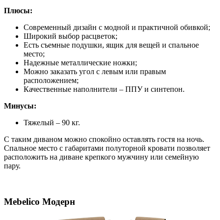
Плюсы:
Современный дизайн с модной и практичной обивкой;
Широкий выбор расцветок;
Есть съемные подушки, ящик для вещей и спальное
место;
Надежные металлические ножки;
Можно заказать угол с левым или правым
расположением;
Качественные наполнители – ППУ и синтепон.
Минусы:
Тяжелый – 90 кг.
С таким диваном можно спокойно оставлять гостя на ночь.
Спальное место с габаритами полуторной кровати позволяет
расположить на диване крепкого мужчину или семейную
пару.
Mebelico Модерн