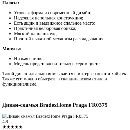
Плюсы:
Угловая форма и современный дизайн;
Надежная напольная конструкция;
Есть ящик и выдвижное спальное место;
Практичная велюровая обивка;
Мягкий наполнитель;
Простой выкатной механизм раскладывания.
Минусы:
Низкая спинка;
Модель представлена только в сером цвете.
Такой диван идеально вписывается в интерьер лофт и хай-тек.
Также его можно обыграть в скандинавском стиле и
функционализме.
Диван-скамья BradexHome Praga FR0375
4.9
★★★★★