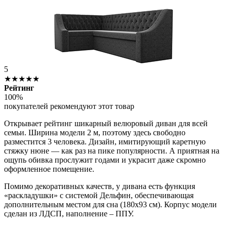
5
★★★★★
Рейтинг
100%
покупателей рекомендуют этот товар
Открывает рейтинг шикарный велюровый диван для всей
семьи. Ширина модели 2 м, поэтому здесь свободно
разместится 3 человека. Дизайн, имитирующий каретную
стяжку нюне — как раз на пике популярности. А приятная на
ощупь обивка прослужит годами и украсит даже скромно
оформленное помещение.
Помимо декоративных качеств, у дивана есть функция
«раскладушки» с системой Дельфин, обеспечивающая
дополнительным местом для сна (180х93 см). Корпус модели
сделан из ЛДСП, наполнение – ППУ.