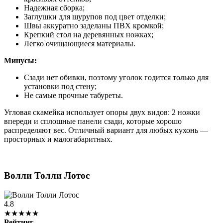
Надежная сборка;
Заглушки для шурупов под цвет отделки;
Швы аккуратно заделаны ПВХ кромкой;
Крепкий стол на деревянных ножках;
Легко очищающиеся материалы.
Минусы:
Сзади нет обивки, поэтому уголок годится только для
установки под стену;
Не самые прочные табуреты.
Угловая скамейка использует опоры двух видов: 2 ножки
впереди и сплошные панели сзади, которые хорошо
распределяют вес. Отличный вариант для любых кухонь —
просторных и малогабаритных.
Волли Толли Лотос
4.8
★★★★★
Рейтинг