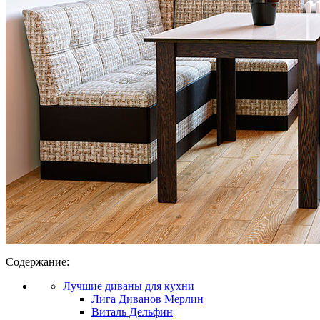
Содержание:
Лучшие диваны для кухни
Лига Диванов Мерлин
Виталь Дельфин