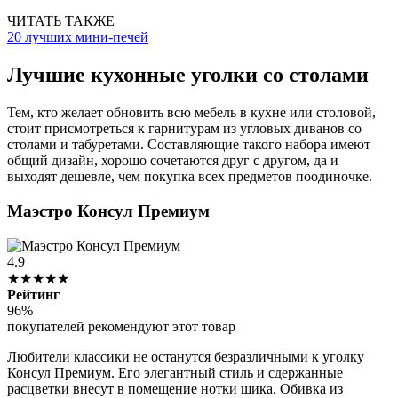
ЧИТАТЬ ТАКЖЕ
20 лучших мини-печей
Лучшие кухонные уголки со столами
Тем, кто желает обновить всю мебель в кухне или столовой,
стоит присмотреться к гарнитурам из угловых диванов со
столами и табуретами. Составляющие такого набора имеют
общий дизайн, хорошо сочетаются друг с другом, да и
выходят дешевле, чем покупка всех предметов поодиночке.
Маэстро Консул Премиум
4.9
★★★★★
Рейтинг
96%
покупателей рекомендуют этот товар
Любители классики не останутся безразличными к уголку
Консул Премиум. Его элегантный стиль и сдержанные
расцветки внесут в помещение нотки шика. Обивка из