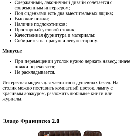
Сдержанный, лаконичный дизайн сочетается с
современным интерьером;
Под сиденьями есть два вместительных ящика;
Высокие ножки;
Наличие подлокотников;
Просторный угловой столик;
Качественная фурнитура и материалы;
Собирается на правую и левую сторону.
Минусы:
При перемещении уголок нужно держать навесу, иначе
ножки перекосятся;
Не раскладывается.
Интересная модель для чаепития и душевных бесед. На
столик можно поставить комнатный цветок, лампу с
красивым абажуром, разложить любимые книги или
журналы.
Эладо Франциско 2.0