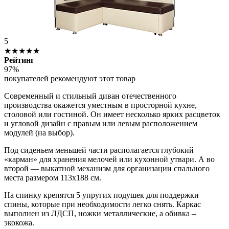
5
★★★★★
Рейтинг
97%
покупателей рекомендуют этот товар
Современный и стильный диван отечественного
производства окажется уместным в просторной кухне,
столовой или гостиной. Он имеет несколько ярких расцветок
и угловой дизайн с правым или левым расположением
модулей (на выбор).
Под сиденьем меньшей части располагается глубокий
«карман» для хранения мелочей или кухонной утвари. А во
второй — выкатной механизм для организации спального
места размером 113х188 см.
На спинку крепятся 5 упругих подушек для поддержки
спины, которые при необходимости легко снять. Каркас
выполнен из ЛДСП, ножки металлические, а обивка –
экокожа.