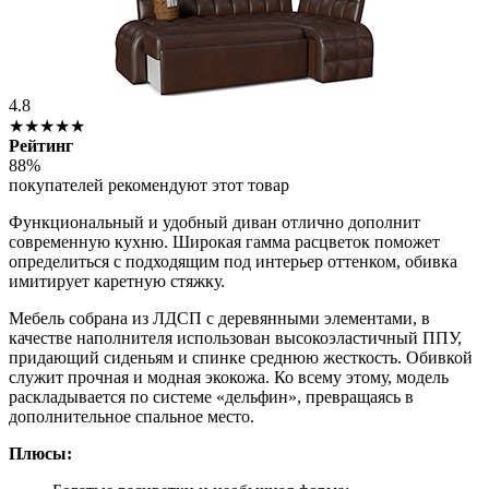
4.8
★★★★★
Рейтинг
88%
покупателей рекомендуют этот товар
Функциональный и удобный диван отлично дополнит
современную кухню. Широкая гамма расцветок поможет
определиться с подходящим под интерьер оттенком, обивка
имитирует каретную стяжку.
Мебель собрана из ЛДСП с деревянными элементами, в
качестве наполнителя использован высокоэластичный ППУ,
придающий сиденьям и спинке среднюю жесткость. Обивкой
служит прочная и модная экокожа. Ко всему этому, модель
раскладывается по системе «дельфин», превращаясь в
дополнительное спальное место.
Плюсы: