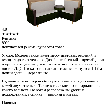
4.8
★★★★★
Рейтинг
89%
покупателей рекомендуют этот товар
Уголок Модерн также имеет массу цветовых решений и
вмещает до трех человек. Дизайн необычный – прямой диван
и кресло соединены угловым столиком. Каркас собран из
листов ЛДСП, в качестве наполнителя используется ППУ, а
ножки здесь — деревянные.
Изделие со всех сторон обтянуто прочной искусственной
кожей двух оттенков. Также в коллекции есть варианты из
яркого вельвета. По бокам расположены удобные
подлокотники, а спинка — высокая и мягкая.
Плюсы: