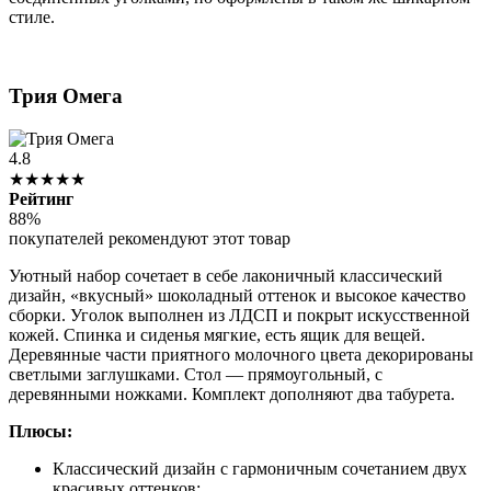
стиле.
Трия Омега
4.8
★★★★★
Рейтинг
88%
покупателей рекомендуют этот товар
Уютный набор сочетает в себе лаконичный классический
дизайн, «вкусный» шоколадный оттенок и высокое качество
сборки. Уголок выполнен из ЛДСП и покрыт искусственной
кожей. Спинка и сиденья мягкие, есть ящик для вещей.
Деревянные части приятного молочного цвета декорированы
светлыми заглушками. Стол — прямоугольный, с
деревянными ножками. Комплект дополняют два табурета.
Плюсы:
Классический дизайн с гармоничным сочетанием двух
красивых оттенков;