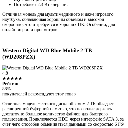
Потребляет 2,3 Вт энергии.
Отличная модель для мультимедийного и даже игрового
ноутбука, обладающая хорошим объемом и высокой
скоростью, что и требуется в хороших ПК. Особенно, для
онлайн игр или просмотров.
Western Digital WD Blue Mobile 2 TB
(WD20SPZX)
4.8
★★★★★
Рейтинг
88%
покупателей рекомендуют этот товар
Отличная модель жесткого диска объемом 2 ТБ обладает
расширенной буферной памятью, что позволит держать
достаточно большое количество файлов для быстрого
пользования. Подключается HDD через интерфейс SATA 3, за
счет чего способен обмениваться данными со скоростью 6 Гб/