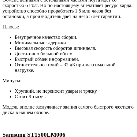
скоростью 6 Гб/с. Но по-настоящему впечатляет ресурс харда:
устройство способно проработать 1,5 млн часов без
остановки, а производитель дает на него 5 лет гарантии.
Плюсы:
Безупречное качество сборки.
Минимальные задержки.
Высокая скорость оборотов шпинделя.
Достаточно большой объем.
Быстрый обмен информацией.
Относительно тихий – 32 дБ при максимальной
нагрузке.
Минусы:
Хрупкий, не переносит удары и тряску.
Стоит 9 тысяч.
Модель вполне заслуживает звания самого быстрого жесткого
диска в нашем обзоре.
Samsung ST1500LM006