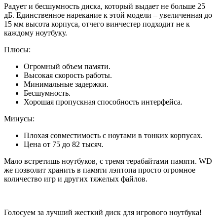
Радует и бесшумность диска, который выдает не больше 25
дБ. Единственное нарекание к этой модели – увеличенная до
15 мм высота корпуса, отчего винчестер подходит не к
каждому ноутбуку.
Плюсы:
Огромный объем памяти.
Высокая скорость работы.
Минимальные задержки.
Бесшумность.
Хорошая пропускная способность интерфейса.
Минусы:
Плохая совместимость с ноутами в тонких корпусах.
Цена от 75 до 82 тысяч.
Мало встретишь ноутбуков, с тремя терабайтами памяти. WD
же позволит хранить в памяти лэптопа просто огромное
количество игр и других тяжелых файлов.
Голосуем за лучший жесткий диск для игрового ноутбука!