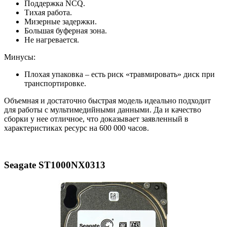
Поддержка NCQ.
Тихая работа.
Мизерные задержки.
Большая буферная зона.
Не нагревается.
Минусы:
Плохая упаковка – есть риск «травмировать» диск при
транспортировке.
Объемная и достаточно быстрая модель идеально подходит
для работы с мультимедийными данными. Да и качество
сборки у нее отличное, что доказывает заявленный в
характеристиках ресурс на 600 000 часов.
Seagate ST1000NX0313