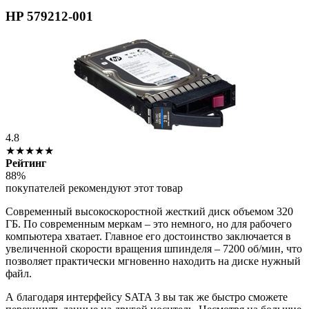
HP 579212-001
4.8
★★★★★
Рейтинг
88%
покупателей рекомендуют этот товар
Современный высокоскоростной жесткий диск объемом 320
ГБ. По современным меркам – это немного, но для рабочего
компьютера хватает. Главное его достоинство заключается в
увеличенной скорости вращения шпинделя – 7200 об/мин, что
позволяет практически мгновенно находить на диске нужный
файл.
А благодаря интерфейсу SATA 3 вы так же быстро сможете