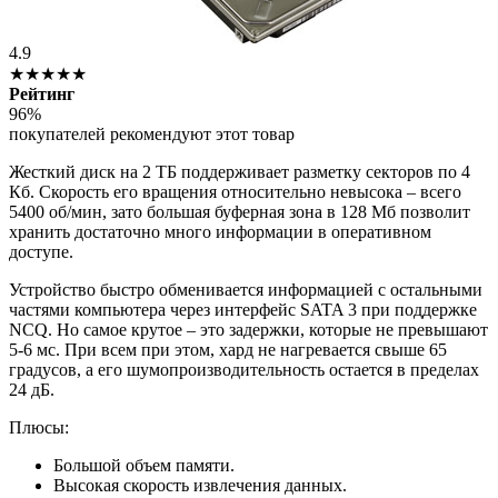
4.9
★★★★★
Рейтинг
96%
покупателей рекомендуют этот товар
Жесткий диск на 2 ТБ поддерживает разметку секторов по 4
Кб. Скорость его вращения относительно невысока – всего
5400 об/мин, зато большая буферная зона в 128 Мб позволит
хранить достаточно много информации в оперативном
доступе.
Устройство быстро обменивается информацией с остальными
частями компьютера через интерфейс SATA 3 при поддержке
NCQ. Но самое крутое – это задержки, которые не превышают
5-6 мс. При всем при этом, хард не нагревается свыше 65
градусов, а его шумопроизводительность остается в пределах
24 дБ.
Плюсы:
Большой объем памяти.
Высокая скорость извлечения данных.