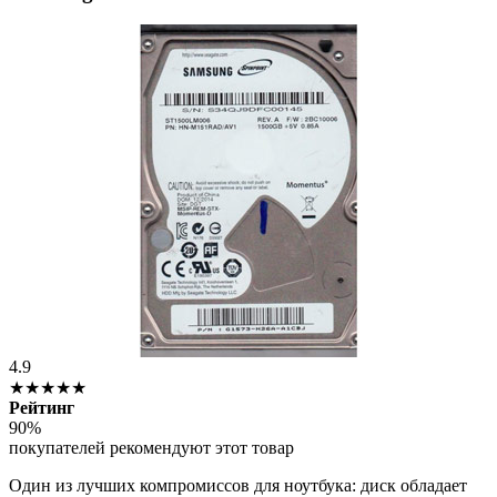
4.9
★★★★★
Рейтинг
90%
покупателей рекомендуют этот товар
Один из лучших компромиссов для ноутбука: диск обладает