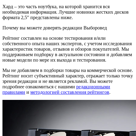
Хард – это часть ноутбука, на которой хранится вся
необходимая информация. Лучшие новинки жестких дисков
формата 2,5″ представлены ниже.
Почему вы можете доверять редакции Выборовед
Рейтинг составлен на основе тестирования и/или
собственного опыта наших экспертов, с учетом исследования
характеристик товаров, отзывов и обзоров покупателей. Мы
поддерживаем подборку в актуальном состоянии и добавляем
новые модели по мере их выхода и тестирования.
Мы не добавляем в подборки товары на коммерческой основе.
Рейтинг носит субъективный характер, отражает только точку
зрения редакции и не является рекламой. Вы можете
подробнее ознакомиться с нашими
редакционными
правилами
и
методологией составления рейтингов
.