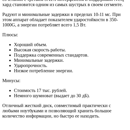
хард становится одним из самых шустрых в своем сегменте.
Радуют и минимальные задержки в пределах 10-11 мс. При
этом аппарат обладает показателем ударостойкости в 350-
1000G, а энергии потребляет всего 1,5 Вт.
Плюсы:
Хороший объем.
Высокая скорость работы.
Поддержка современных стандартов.
Минимальные задержки.
Ударопрочность.
Низкое потребление энергии.
Минусы:
Стоимость 17 тыс. рублей.
Немного шумноват (выдает до 30 дБ).
Отличный жесткий диск, совместимый практически с
любыми ноутбуками и позволяющий хранить большое
количество информации, но быстро ее находить.