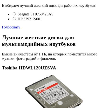
Выбираем лучший жесткий диск для рабочих ноутбуков!
Seagate ST9750423AS
HP 579212-001
Голосовать
Лучшие жесткие диски для
мультимедийных ноутбуков
Емкие винчестеры от 1 ТБ, на которых поместится много
музыки, фотографий и фильмов.
Toshiba HDWL120UZSVA