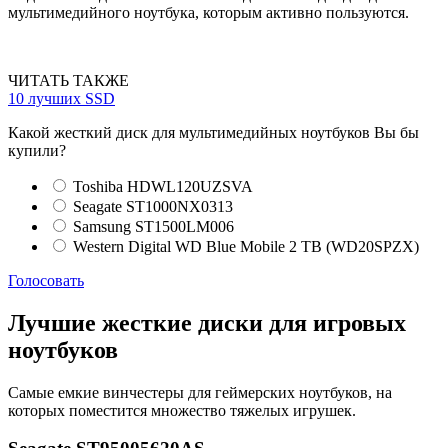
мультимедийного ноутбука, которым активно пользуются.
ЧИТАТЬ ТАКЖЕ
10 лучших SSD
Какой жесткий диск для мультимедийных ноутбуков Вы бы
купили?
Toshiba HDWL120UZSVA
Seagate ST1000NX0313
Samsung ST1500LM006
Western Digital WD Blue Mobile 2 TB (WD20SPZX)
Голосовать
Лучшие жесткие диски для игровых
ноутбуков
Самые емкие винчестеры для геймерских ноутбуков, на
которых поместится множество тяжелых игрушек.