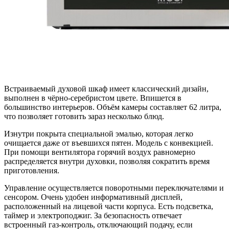
Встраиваемый духовой шкаф имеет классический дизайн,
выполнен в чёрно-серебристом цвете. Впишется в
большинство интерьеров. Объём камеры составляет 62 литра,
что позволяет готовить зараз несколько блюд.
Изнутри покрыта специальной эмалью, которая легко
очищается даже от въевшихся пятен. Модель с конвекцией.
При помощи вентилятора горячий воздух равномерно
распределяется внутри духовки, позволяя сократить время
приготовления.
Управление осуществляется поворотными переключателями и
сенсором. Очень удобен информативный дисплей,
расположенный на лицевой части корпуса. Есть подсветка,
таймер и электроподжиг. За безопасность отвечает
встроенный газ-контроль, отключающий подачу, если