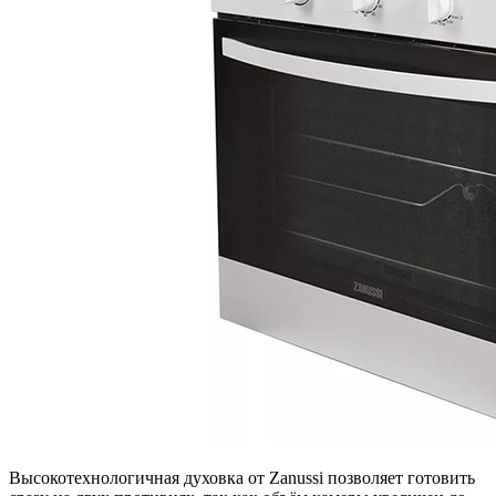
Высокотехнологичная духовка от Zanussi позволяет готовить