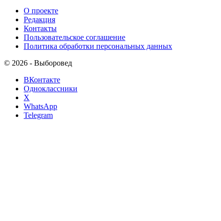
О проекте
Редакция
Контакты
Пользовательское соглашение
Политика обработки персональных данных
© 2026 - Выборовед
ВКонтакте
Одноклассники
X
WhatsApp
Telegram