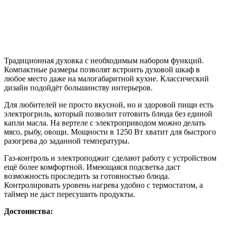
Традиционная духовка с необходимым набором функций.
Компактные размеры позволят встроить духовой шкаф в
любое место даже на малогабаритной кухне. Классический
дизайн подойдёт большинству интерьеров.
Для любителей не просто вкусной, но и здоровой пищи есть
электрогриль, который позволит готовить блюда без единой
капли масла. На вертеле с электроприводом можно делать
мясо, рыбу, овощи. Мощности в 1250 Вт хватит для быстрого
разогрева до заданной температуры.
Газ-контроль и электроподжиг сделают работу с устройством
ещё более комфортной. Имеющаяся подсветка даст
возможность проследить за готовностью блюда.
Контролировать уровень нагрева удобно с термостатом, а
таймер не даст пересушить продукты.
Достоинства: