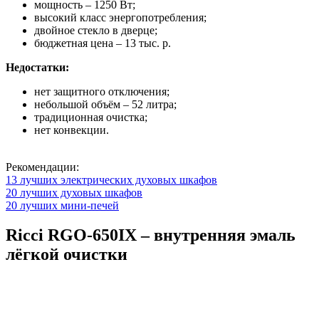
мощность – 1250 Вт;
высокий класс энергопотребления;
двойное стекло в дверце;
бюджетная цена – 13 тыс. р.
Недостатки:
нет защитного отключения;
небольшой объём – 52 литра;
традиционная очистка;
нет конвекции.
Рекомендации:
13 лучших электрических духовых шкафов
20 лучших духовых шкафов
20 лучших мини-печей
Ricci RGO-650IX – внутренняя эмаль
лёгкой очистки