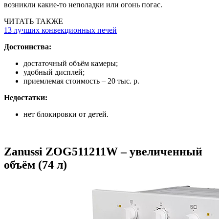
возникли какие-то неполадки или огонь погас.
ЧИТАТЬ ТАКЖЕ
13 лучших конвекционных печей
Достоинства:
достаточный объём камеры;
удобный дисплей;
приемлемая стоимость – 20 тыс. р.
Недостатки:
нет блокировки от детей.
Zanussi ZOG511211W – увеличенный
объём (74 л)