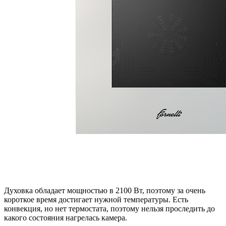
Духовка обладает мощностью в 2100 Вт, поэтому за очень
короткое время достигает нужной температуры. Есть
конвекция, но нет термостата, поэтому нельзя проследить до
какого состояния нагрелась камера.