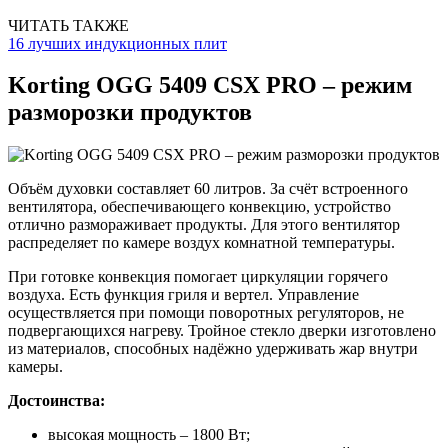
ЧИТАТЬ ТАКЖЕ
16 лучших индукционных плит
Korting OGG 5409 CSX PRO – режим
разморозки продуктов
Объём духовки составляет 60 литров. За счёт встроенного
вентилятора, обеспечивающего конвекцию, устройство
отлично размораживает продукты. Для этого вентилятор
распределяет по камере воздух комнатной температуры.
При готовке конвекция помогает циркуляции горячего
воздуха. Есть функция гриля и вертел. Управление
осуществляется при помощи поворотных регуляторов, не
подвергающихся нагреву. Тройное стекло дверки изготовлено
из материалов, способных надёжно удерживать жар внутри
камеры.
Достоинства:
высокая мощность – 1800 Вт;