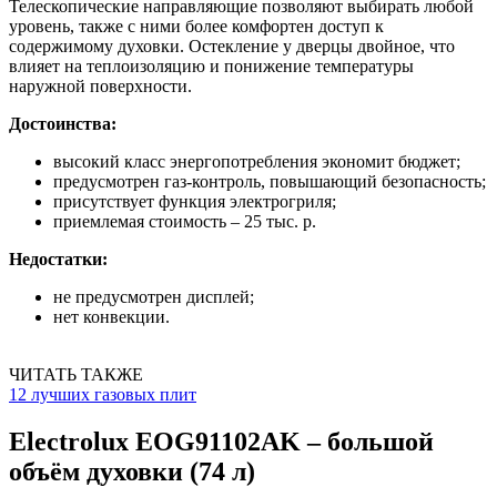
Телескопические направляющие позволяют выбирать любой
уровень, также с ними более комфортен доступ к
содержимому духовки. Остекление у дверцы двойное, что
влияет на теплоизоляцию и понижение температуры
наружной поверхности.
Достоинства:
высокий класс энергопотребления экономит бюджет;
предусмотрен газ-контроль, повышающий безопасность;
присутствует функция электрогриля;
приемлемая стоимость – 25 тыс. р.
Недостатки:
не предусмотрен дисплей;
нет конвекции.
ЧИТАТЬ ТАКЖЕ
12 лучших газовых плит
Electrolux EOG91102AK – большой
объём духовки (74 л)