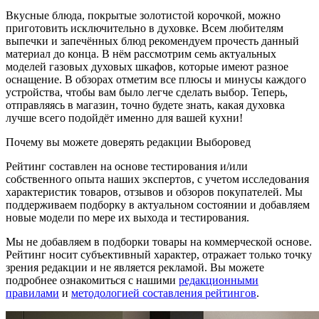
Вкусные блюда, покрытые золотистой корочкой, можно
приготовить исключительно в духовке. Всем любителям
выпечки и запечённых блюд рекомендуем прочесть данный
материал до конца. В нём рассмотрим семь актуальных
моделей газовых духовых шкафов, которые имеют разное
оснащение. В обзорах отметим все плюсы и минусы каждого
устройства, чтобы вам было легче сделать выбор. Теперь,
отправляясь в магазин, точно будете знать, какая духовка
лучше всего подойдёт именно для вашей кухни!
Почему вы можете доверять редакции Выборовед
Рейтинг составлен на основе тестирования и/или
собственного опыта наших экспертов, с учетом исследования
характеристик товаров, отзывов и обзоров покупателей. Мы
поддерживаем подборку в актуальном состоянии и добавляем
новые модели по мере их выхода и тестирования.
Мы не добавляем в подборки товары на коммерческой основе.
Рейтинг носит субъективный характер, отражает только точку
зрения редакции и не является рекламой. Вы можете
подробнее ознакомиться с нашими
редакционными
правилами
и
методологией составления рейтингов
.