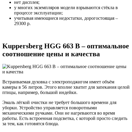
нет дисплея;
у многих экземпляров модели взрываются стёкла в
процессе эксплуатации;
учитывая имеющиеся недостатки, дорогостоящая –
29300 р.
Kuppersberg HGG 663 B – оптимальное
соотношение цены и качества
Встраиваемая духовка с электроподжигом имеет объём
камеры в 56 литров. Этого вполне хватит для запекания целой
птицы, например, большой индейки.
Эмаль лёгкой очистки не требует большого времени для
уборки. Устройство управляется поворотными
механическими ручками. Они не нагреваются во время
работы. Есть встроенная подсветка, с которой просто следить
за тем, как готовятся блюда.