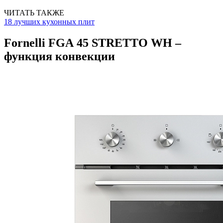
ЧИТАТЬ ТАКЖЕ
18 лучших кухонных плит
Fornelli FGА 45 STRETTO WH –
функция конвекции