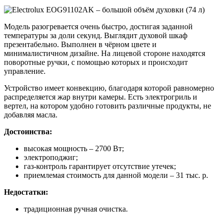
Модель разогревается очень быстро, достигая заданной
температуры за доли секунд. Выглядит духовой шкаф
презентабельно. Выполнен в чёрном цвете и
минималистичном дизайне. На лицевой стороне находятся
поворотные ручки, с помощью которых и происходит
управление.
Устройство имеет конвекцию, благодаря которой равномерно
распределяется жар внутри камеры. Есть электрогриль и
вертел, на котором удобно готовить различные продукты, не
добавляя масла.
Достоинства:
высокая мощность – 2700 Вт;
электроподжиг;
газ-контроль гарантирует отсутствие утечек;
приемлемая стоимость для данной модели – 31 тыс. р.
Недостатки:
традиционная ручная очистка.