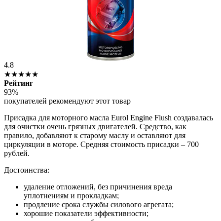
4.8
★★★★★
Рейтинг
93%
покупателей рекомендуют этот товар
Присадка для моторного масла Eurol Engine Flush создавалась
для очистки очень грязных двигателей. Средство, как
правило, добавляют к старому маслу и оставляют для
циркуляции в моторе. Средняя стоимость присадки – 700
рублей.
Достоинства:
удаление отложений, без причинения вреда
уплотнениям и прокладкам;
продление срока службы силового агрегата;
хорошие показатели эффективности;