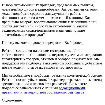
Выбор автомобильных присадок, предлагаемых рынком,
чрезвычайно широк и разнообразен. Автовладелец сегодня
может подобрать средство для улучшения работы
большинства систем и механизмов своей машины. Как
правильно выбрать восстанавливающий или защищающий
состав для того или иного узла автомобиля, и какими
техническими характеристиками наделены лучшие
автомобильные присадки?
Почему вы можете доверять редакции Выборовед
Рейтинг составлен на основе тестирования и/или
собственного опыта наших экспертов, с учетом исследования
характеристик товаров, отзывов и обзоров покупателей. Мы
поддерживаем подборку в актуальном состоянии и добавляем
новые модели по мере их выхода и тестирования.
Мы не добавляем в подборки товары на коммерческой основе.
Рейтинг носит субъективный характер, отражает только точку
зрения редакции и не является рекламой. Вы можете
подробнее ознакомиться с нашими
редакционными
правилами
и
методологией составления рейтингов
.
Содержание: