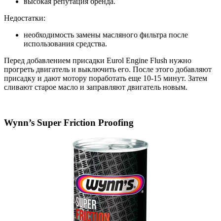
высокая репутация бренда.
Недостатки:
необходимость замены масляного фильтра после
использования средства.
Перед добавлением присадки Eurol Engine Flush нужно
прогреть двигатель и выключить его. После этого добавляют
присадку и дают мотору поработать еще 10-15 минут. Затем
сливают старое масло и заправляют двигатель новым.
Wynn’s Super Friction Proofing