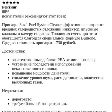
★★★★★
Рейтинг
88%
покупателей рекомендуют этот товар
Присадка 3-в-1 Fuel System Cleaner эффективно очищает от
вредных углеродистых отложений инжектор, впускные
клапаны и камеру сгорания. Топливная смесь при этом
обогащается благодаря специальной формуле Bullsone.
Средняя стоимость присадки – 730 рублей.
Достоинства:
запатентованные добавки РЕА химии в составе;
устранение последствий использования
некачественного топлива;
повышение мощности двигателя;
снижение уровня шума, расхода топлива, количества
выхлопных газов.
Недостатки:
дороговато;
требует большей концентрации.