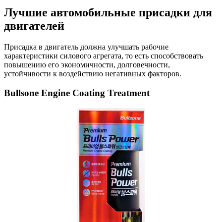
Лучшие автомобильные присадки для
двигателей
Присадка в двигатель должна улучшать рабочие
характеристики силового агрегата, то есть способствовать
повышению его экономичности, долговечности,
устойчивости к воздействию негативных факторов.
Bullsone Engine Coating Treatment