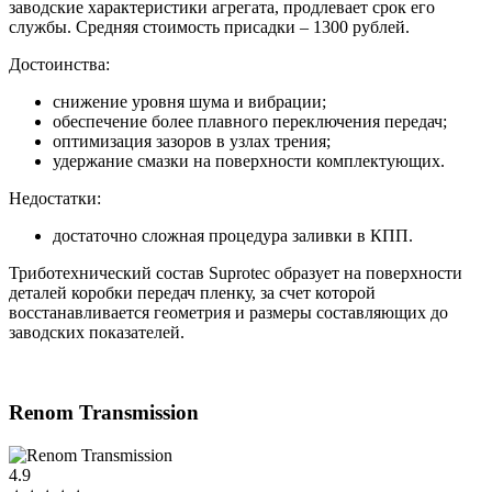
заводские характеристики агрегата, продлевает срок его
службы. Средняя стоимость присадки – 1300 рублей.
Достоинства:
снижение уровня шума и вибрации;
обеспечение более плавного переключения передач;
оптимизация зазоров в узлах трения;
удержание смазки на поверхности комплектующих.
Недостатки:
достаточно сложная процедура заливки в КПП.
Триботехнический состав Suprotec образует на поверхности
деталей коробки передач пленку, за счет которой
восстанавливается геометрия и размеры составляющих до
заводских показателей.
Renom Transmission
4.9