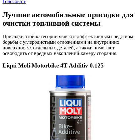
Голосовать
Лучшие автомобильные присадки для
очистки топливной системы
Присадки этой категории являются эффективным средством
борьбы с углеродистыми отложениями на внутренних
поверхностях отдельных деталей, а также помогают
освободить от вредных накоплений камеру сгорания.
Liqui Moli Motorbike 4T Additiv 0.125