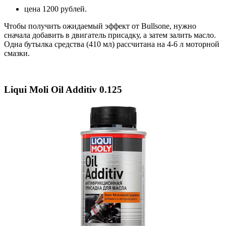
цена 1200 рублей.
Чтобы получить ожидаемый эффект от Bullsone, нужно
сначала добавить в двигатель присадку, а затем залить масло.
Одна бутылка средства (410 мл) рассчитана на 4-6 л моторной
смазки.
Liqui Moli Oil Additiv 0.125