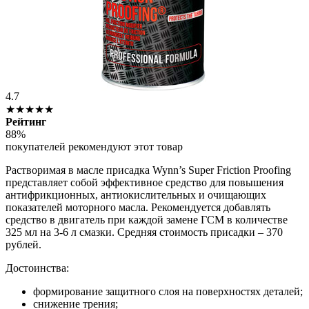
4.7
★★★★★
Рейтинг
88%
покупателей рекомендуют этот товар
Растворимая в масле присадка Wynn’s Super Friction Proofing
представляет собой эффективное средство для повышения
антифрикционных, антиокислительных и очищающих
показателей моторного масла. Рекомендуется добавлять
средство в двигатель при каждой замене ГСМ в количестве
325 мл на 3-6 л смазки. Средняя стоимость присадки – 370
рублей.
Достоинства:
формирование защитного слоя на поверхностях деталей;
снижение трения;