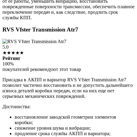
от ее работы, уменьшить вибрацию, восстановить
поврежденные поверхности трансмиссии, обеспечить плавное
переключение передач и, как следствие, продлить срок
службы КПП.
RVS Vfster Transmission Atr7
5.0
★★★★★
Рейтинг
100%
покупателей рекомендуют этот товар
Присадка в АКПП и вариатор RVS Vfster Transmission Atr7
позволит частично восстановить и не допустить дальнейшего
износа деталей коробки передач, если на них еще нет
серьезных механических повреждений.
Достоинства:
восстановление заводской геометрии элементов
коробки;
снижение уровня шума и вибрации;
продление срока службы АКПП и вариатора;