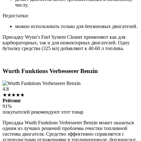
числу.
Недостатки:
можно использовать только для бензиновых двигателей.
Присадку Wynn’s Fuel System Cleaner применяют как для
карбюраторных, так и для инжекторных двигателей. Одну
бутылку средства (325 мл) добавляют к 40-60 л топлива.
Wurth Funktions Verbesserer Benzin
4.8
★★★★★
Рейтинг
91%
покупателей рекомендуют этот товар
Присадка Wurth Funktions Verbesserer Benzin может оказаться
одним из лучших решений проблемы очистки топливной
системы двигателя. Средство эффективно справляется с
углеродистыми отложениями в топливопроводе, бензонасосе,