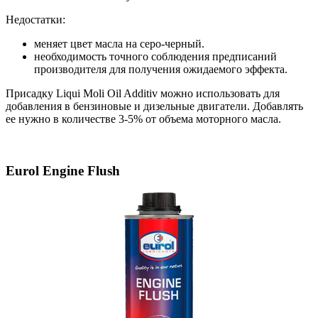
Недостатки:
меняет цвет масла на серо-черный.
необходимость точного соблюдения предписаний
производителя для получения ожидаемого эффекта.
Присадку Liqui Moli Oil Additiv можно использовать для
добавления в бензиновые и дизельные двигатели. Добавлять
ее нужно в количестве 3-5% от объема моторного масла.
Eurol Engine Flush