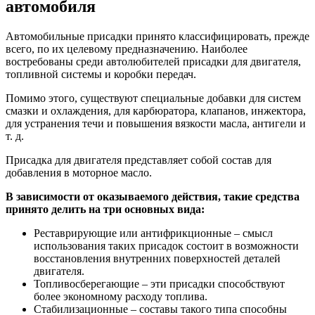
автомобиля
Автомобильные присадки принято классифицировать, прежде
всего, по их целевому предназначению. Наиболее
востребованы среди автолюбителей присадки для двигателя,
топливной системы и коробки передач.
Помимо этого, существуют специальные добавки для систем
смазки и охлаждения, для карбюратора, клапанов, инжектора,
для устранения течи и повышения вязкости масла, антигели и
т. д.
Присадка для двигателя представляет собой состав для
добавления в моторное масло.
В зависимости от оказываемого действия, такие средства
принято делить на три основных вида:
Реставрирующие или антифрикционные – смысл
использования таких присадок состоит в возможности
восстановления внутренних поверхностей деталей
двигателя.
Топливосберегающие – эти присадки способствуют
более экономному расходу топлива.
Стабилизационные – составы такого типа способны