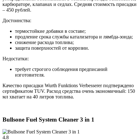
карбюраторе, клапанах и седлах. Средняя стоимость присадки
– 450 рублей.
Достоинства:
термостойкие добавки в составе;
продление срока службы катализатора и лямбда-зонда;
снижение расхода топлива;
защита поверхностей от коррозии.
Недостатки:
требует строгого соблюдения предписаний
изготовителя.
Качество присадки Wurth Funktions Verbesserer подтверждено
сертификатом TUV. Расход средства очень экономичный: 150
мл хватает на 40 литров топлива.
Bullsone Fuel System Cleaner 3 in 1
4.8