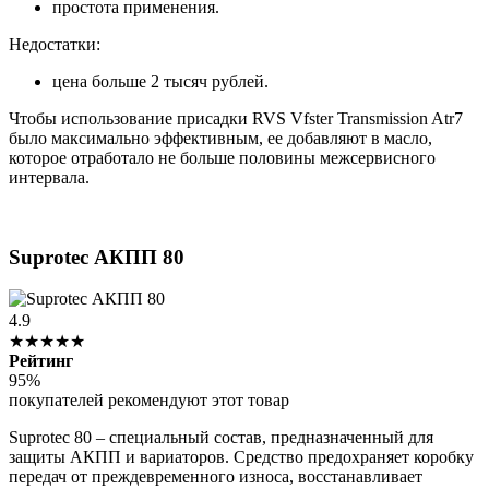
простота применения.
Недостатки:
цена больше 2 тысяч рублей.
Чтобы использование присадки RVS Vfster Transmission Atr7
было максимально эффективным, ее добавляют в масло,
которое отработало не больше половины межсервисного
интервала.
Suprotec АКПП 80
4.9
★★★★★
Рейтинг
95%
покупателей рекомендуют этот товар
Suprotec 80 – специальный состав, предназначенный для
защиты АКПП и вариаторов. Средство предохраняет коробку
передач от преждевременного износа, восстанавливает