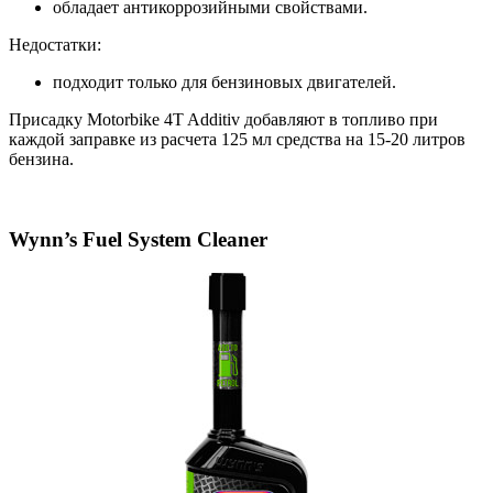
обладает антикоррозийными свойствами.
Недостатки:
подходит только для бензиновых двигателей.
Присадку Motorbike 4T Additiv добавляют в топливо при
каждой заправке из расчета 125 мл средства на 15-20 литров
бензина.
Wynn’s Fuel System Cleaner