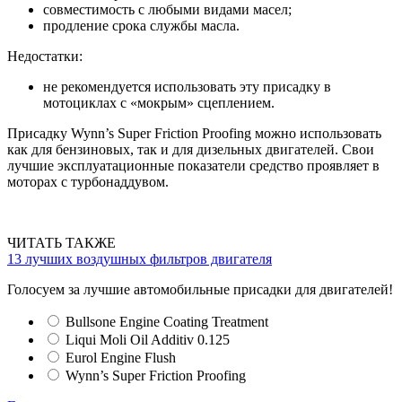
совместимость с любыми видами масел;
продление срока службы масла.
Недостатки:
не рекомендуется использовать эту присадку в
мотоциклах с «мокрым» сцеплением.
Присадку Wynn’s Super Friction Proofing можно использовать
как для бензиновых, так и для дизельных двигателей. Свои
лучшие эксплуатационные показатели средство проявляет в
моторах с турбонаддувом.
ЧИТАТЬ ТАКЖЕ
13 лучших воздушных фильтров двигателя
Голосуем за лучшие автомобильные присадки для двигателей!
Bullsone Engine Coating Treatment
Liqui Moli Oil Additiv 0.125
Eurol Engine Flush
Wynn’s Super Friction Proofing