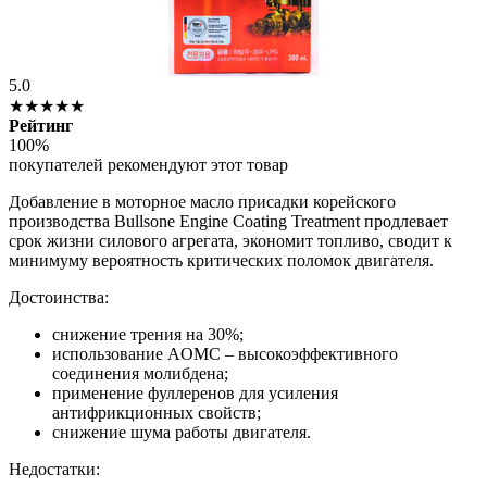
5.0
★★★★★
Рейтинг
100%
покупателей рекомендуют этот товар
Добавление в моторное масло присадки корейского
производства Bullsone Engine Coating Treatment продлевает
срок жизни силового агрегата, экономит топливо, сводит к
минимуму вероятность критических поломок двигателя.
Достоинства:
снижение трения на 30%;
использование AOMC – высокоэффективного
соединения молибдена;
применение фуллеренов для усиления
антифрикционных свойств;
снижение шума работы двигателя.
Недостатки: