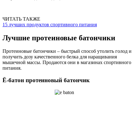
ЧИТАТЬ ТАКЖЕ
15 лучших продуктов спортивного питания
Лучшие протеиновые батончики
Протеиновые батончики – быстрый способ утолить голод и
получить дозу качественного белка для наращивания
мышечной массы. Продаются они в магазинах спортивного
питания.
Ё-батон протеиновый батончик