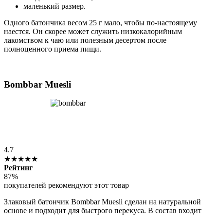
маленький размер.
Одного батончика весом 25 г мало, чтобы по-настоящему
наестся. Он скорее может служить низкокалорийным
лакомством к чаю или полезным десертом после
полноценного приема пищи.
Bombbar Muesli
4.7
★★★★★
Рейтинг
87%
покупателей рекомендуют этот товар
Злаковый батончик Bombbar Muesli сделан на натуральной
основе и подходит для быстрого перекуса. В состав входит