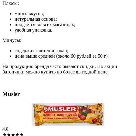
Плюсы:
много вкусов;
натуральная основа;
продается во всех магазинах;
удобная упаковка.
Минусы:
содержит глютен и сахар;
цена выше средней (около 60 рублей за 50 г).
На продукцию бренда часто бывают скидки. По акции
батончики можно купить по более выгодной цене.
Musler
4.8
★★★★★