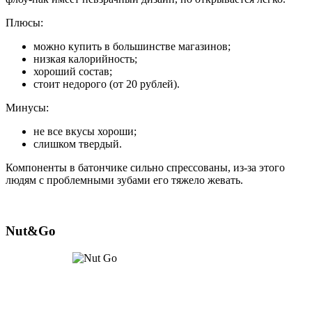
Плюсы:
можно купить в большинстве магазинов;
низкая калорийность;
хороший состав;
стоит недорого (от 20 рублей).
Минусы:
не все вкусы хороши;
слишком твердый.
Компоненты в батончике сильно спрессованы, из-за этого
людям с проблемными зубами его тяжело жевать.
Nut&Go