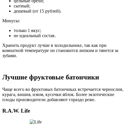
цельные орехи;
сытный;
дешевый (от 15 рублей).
Минусы:
только 1 вкус;
не идеальный состав.
Хранить продукт лучше в холодильнике, так как при
комнатной температуре он становится липким и тянется за
зубами.
Лучшие фруктовые батончики
Чаще всего во фруктовых батончиках встречается чернослив,
курага, вишня, изюм, кусочки яблок. Более экзотические
плоды производители добавляют гораздо реже.
R.A.W. Life