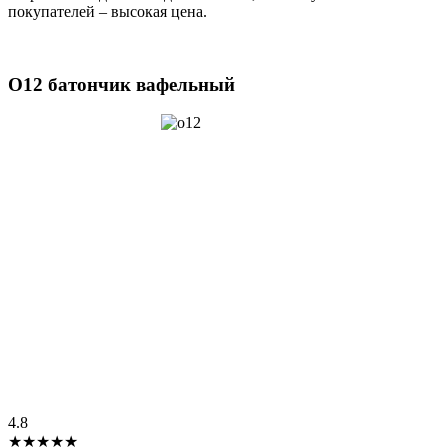
покупателей – высокая цена.
O12 батончик вафельный
4.8
★★★★★