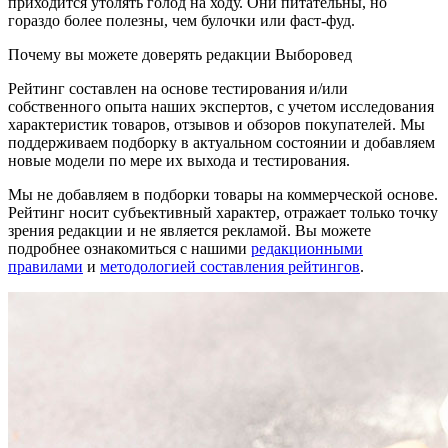
приходится утолять голод на ходу. Они питательны, но
гораздо более полезны, чем булочки или фаст-фуд.
Почему вы можете доверять редакции Выборовед
Рейтинг составлен на основе тестирования и/или
собственного опыта наших экспертов, с учетом исследования
характеристик товаров, отзывов и обзоров покупателей. Мы
поддерживаем подборку в актуальном состоянии и добавляем
новые модели по мере их выхода и тестирования.
Мы не добавляем в подборки товары на коммерческой основе.
Рейтинг носит субъективный характер, отражает только точку
зрения редакции и не является рекламой. Вы можете
подробнее ознакомиться с нашими
редакционными
правилами
и
методологией составления рейтингов
.