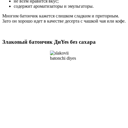
не всем нравится вкус;
содержит ароматизаторы и эмульгаторы.
Многим батончик кажется слишком сладким и приторным.
Зато он хорошо идет в качестве десерта с чашкой чая или кофе.
Злаковый батончик ДиYes без сахара